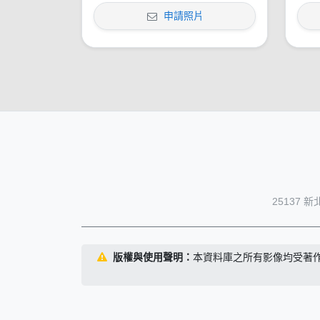
申請照片
25137 
版權與使用聲明：
本資料庫之所有影像均受著