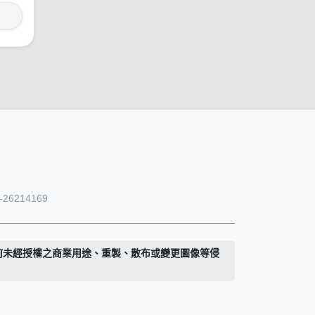
26214169
何未經授權之商業用途、重製、散布或變更圖像等侵