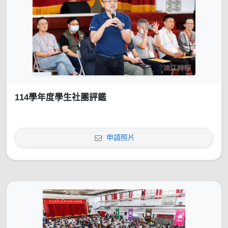
114學年度學生社團評鑑
申請照片