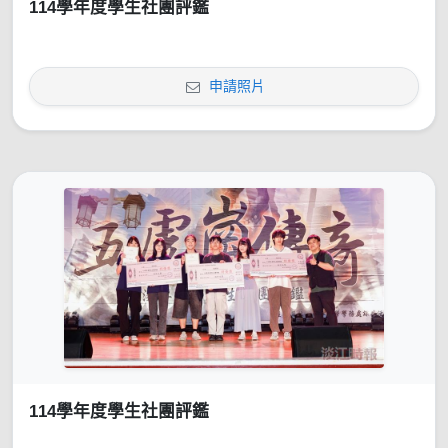
114學年度學生社團評鑑
申請照片
114學年度學生社團評鑑