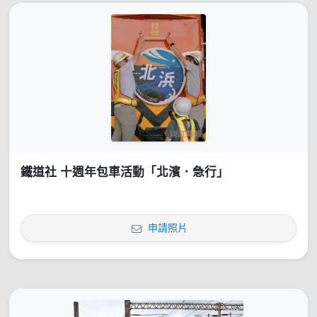
鐵道社 十週年包車活動「北濱．急行」
申請照片