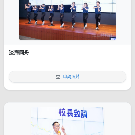
淡海同舟
申請照片