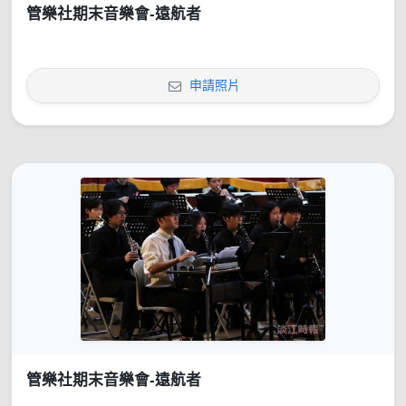
管樂社期末音樂會-遠航者
申請照片
管樂社期末音樂會-遠航者