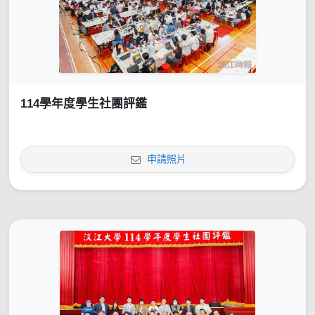
114學年度學生社團評鑑
申請照片