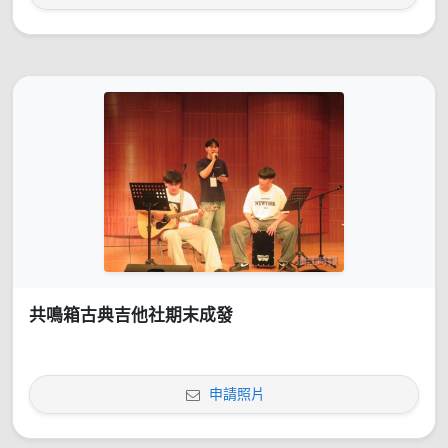
共鳴箱古典吉他社期末成發
申請照片