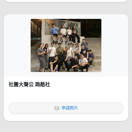
社團大聲公 跑酷社
申請照片