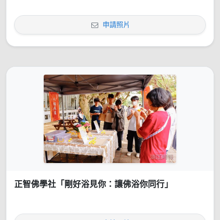
申請照片
正智佛學社「剛好浴見你：讓佛浴你同行」