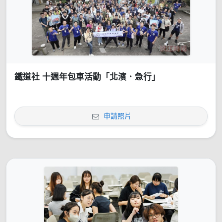
鐵道社 十週年包車活動「北濱．急行」
申請照片