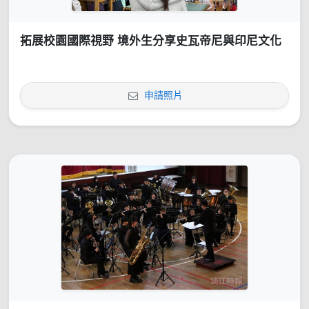
拓展校園國際視野 境外生分享史瓦帝尼與印尼文化
申請照片