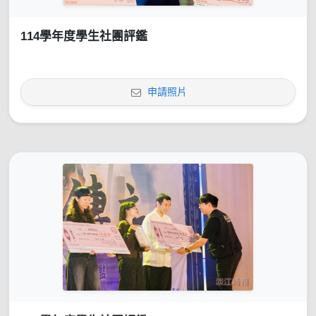
114學年度學生社團評鑑
申請照片