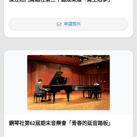
申請照片
鋼琴社第62屆期末音樂會「青春的延音踏板」