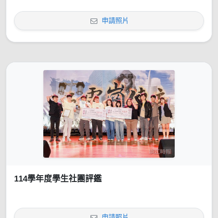
申請照片
114學年度學生社團評鑑
申請照片