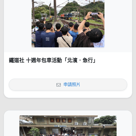
鐵道社 十週年包車活動「北濱．急行」
申請照片