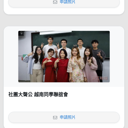
申請照片
社團大聲公 越南同學聯誼會
申請照片