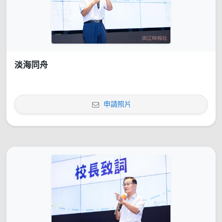
淡海同舟
申請照片