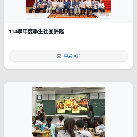
114學年度學生社團評鑑
申請照片