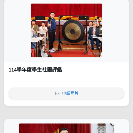
114學年度學生社團評鑑
申請照片