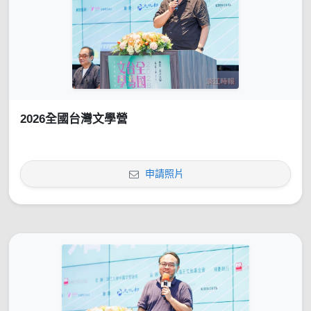
2026全國台灣文學營
申請照片