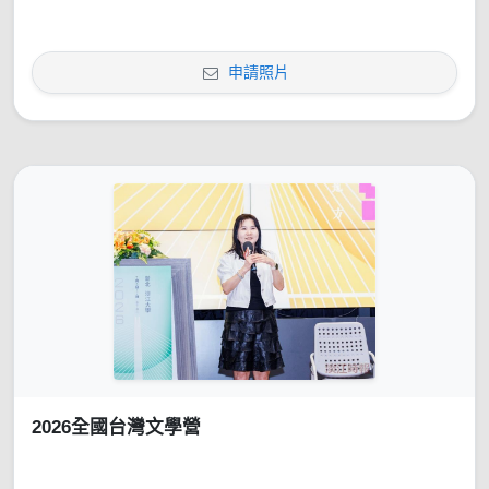
申請照片
2026全國台灣文學營