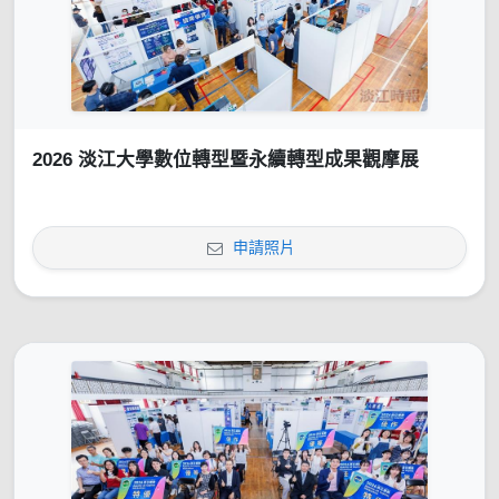
2026 淡江大學數位轉型暨永續轉型成果觀摩展
申請照片