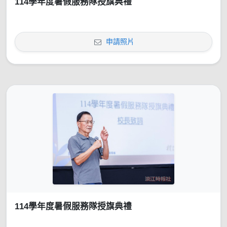
114學年度暑假服務隊授旗典禮
申請照片
114學年度暑假服務隊授旗典禮