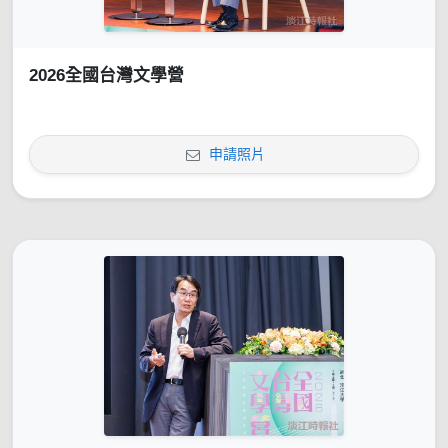
2026全國台灣文學營
申請照片