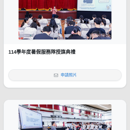
114學年度暑假服務隊授旗典禮
申請照片