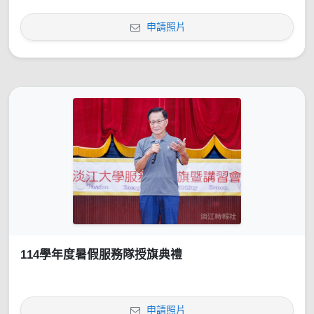
申請照片
114學年度暑假服務隊授旗典禮
申請照片