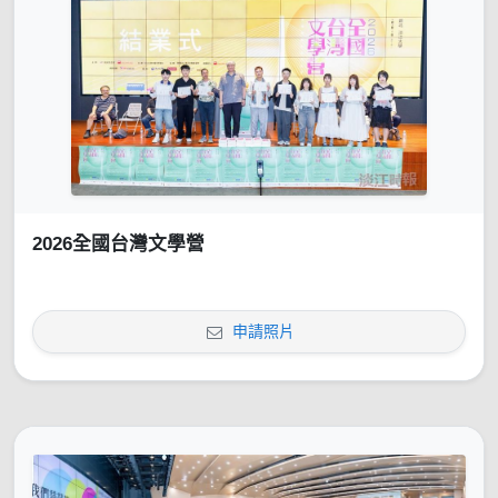
2026全國台灣文學營
申請照片