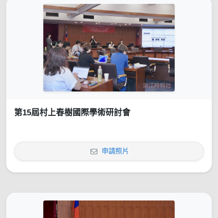
第15屆村上春樹國際學術研討會
申請照片