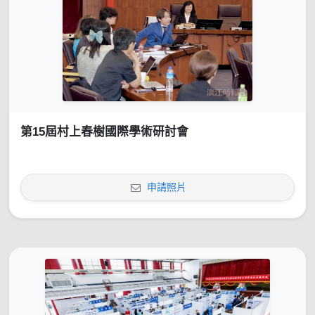
第15屆村上春樹國際學術研討會
申請照片