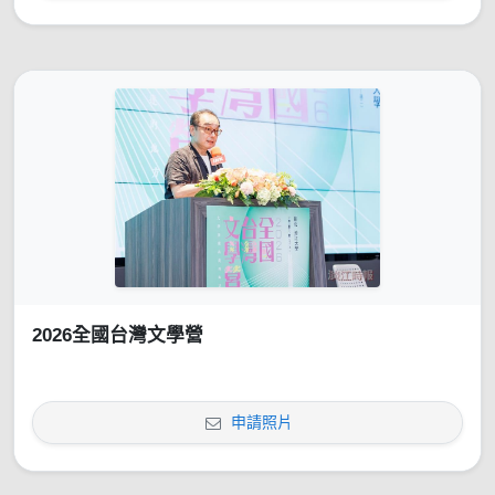
2026全國台灣文學營
申請照片