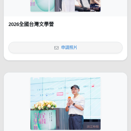
2026全國台灣文學營
申請照片