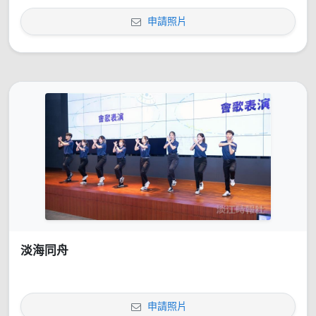
申請照片
淡海同舟
申請照片