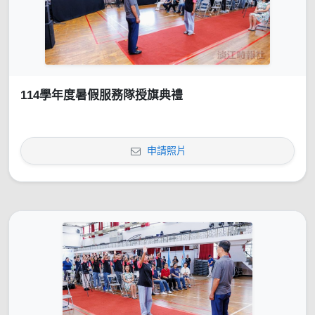
114學年度暑假服務隊授旗典禮
申請照片