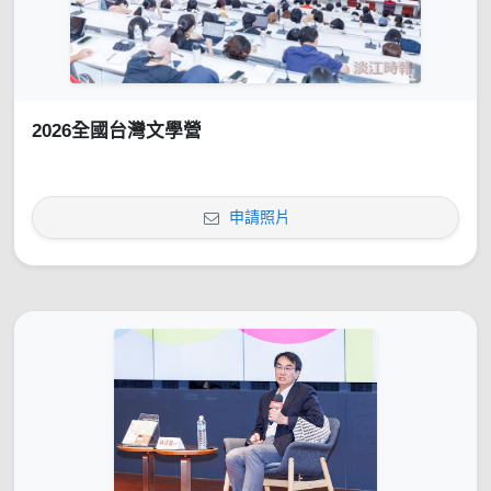
2026全國台灣文學營
申請照片