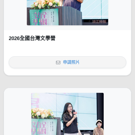
2026全國台灣文學營
申請照片