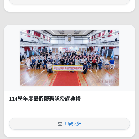
114學年度暑假服務隊授旗典禮
申請照片