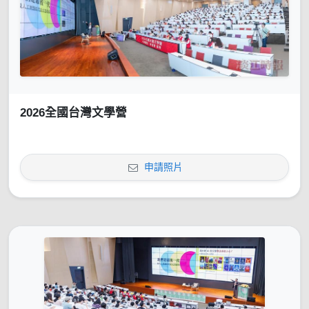
2026全國台灣文學營
申請照片