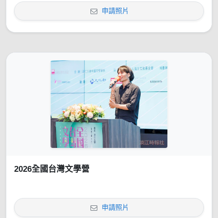
申請照片
2026全國台灣文學營
申請照片