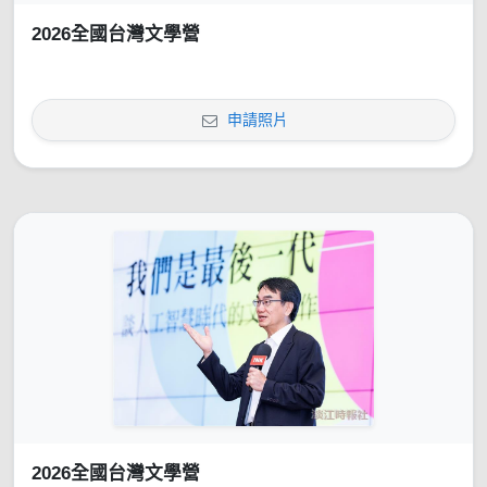
2026全國台灣文學營
申請照片
2026全國台灣文學營