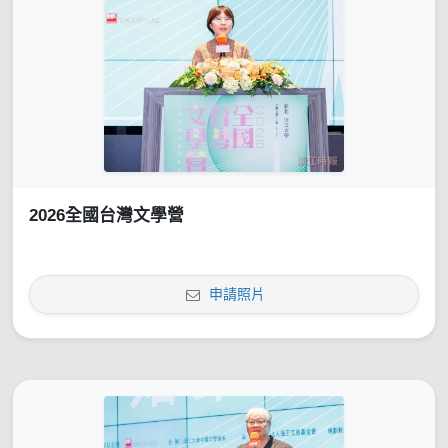
2026全國台灣文學營
申請照片