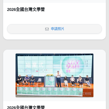
2026全國台灣文學營
申請照片
2026全國台灣文學營