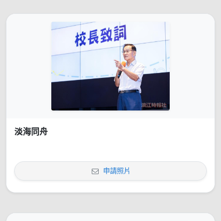
淡海同舟
申請照片