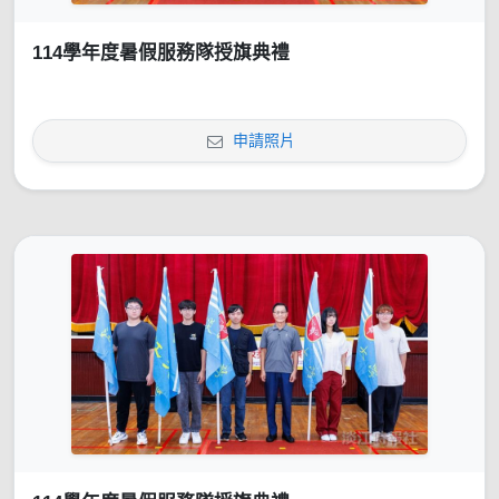
114學年度暑假服務隊授旗典禮
申請照片