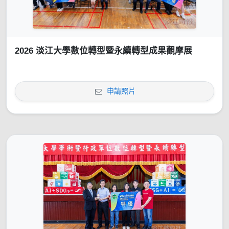
2026 淡江大學數位轉型暨永續轉型成果觀摩展
申請照片