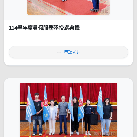
114學年度暑假服務隊授旗典禮
申請照片