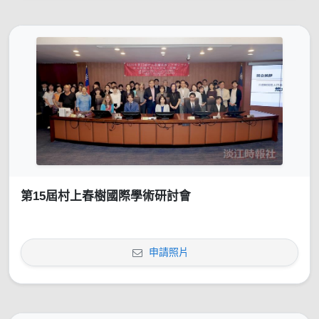
第15屆村上春樹國際學術研討會
申請照片