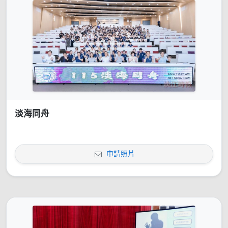
淡海同舟
申請照片