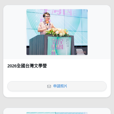
2026全國台灣文學營
申請照片