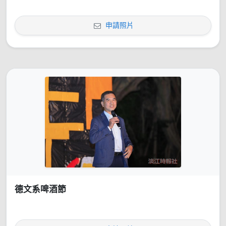
申請照片
德文系啤酒節