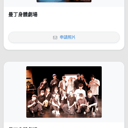
曼丁身體劇場
申請照片