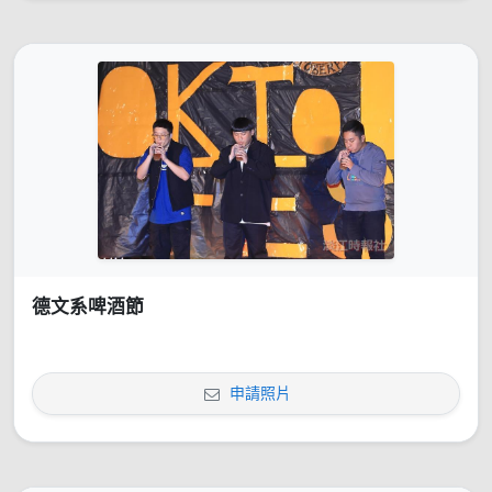
德文系啤酒節
申請照片