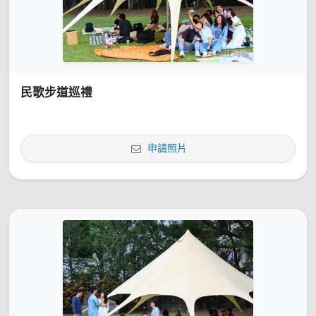
民歌步道巡禮
申請照片