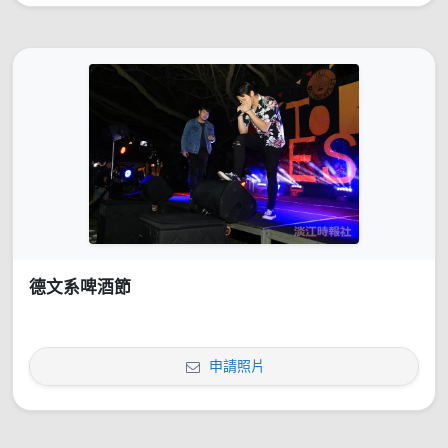
德文系啤酒節
申請照片