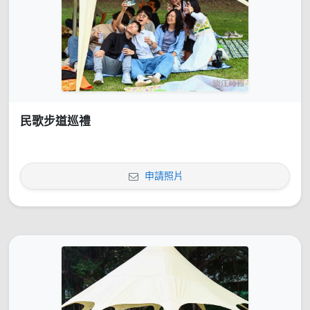
民歌步道巡禮
申請照片