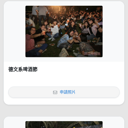
德文系啤酒節
申請照片