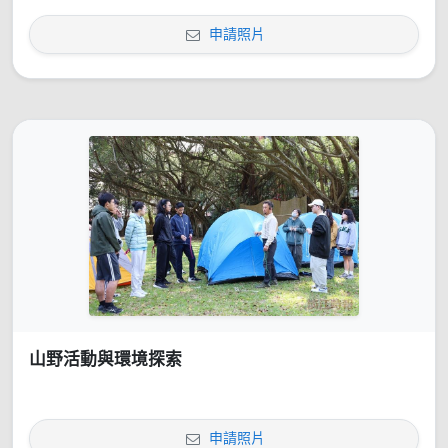
申請照片
山野活動與環境探索
申請照片