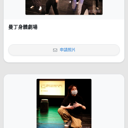
曼丁身體劇場
申請照片