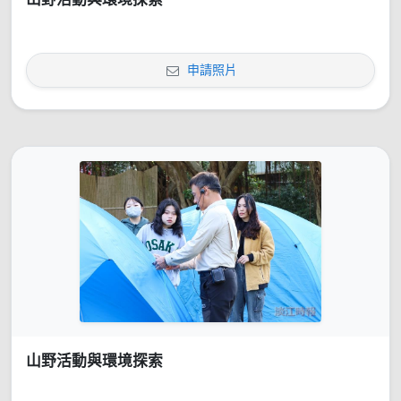
申請照片
山野活動與環境探索