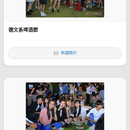
德文系啤酒節
申請照片