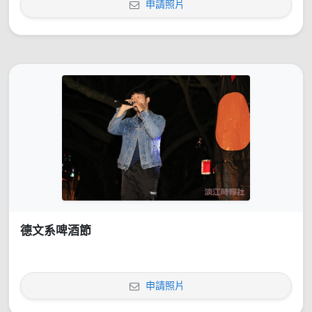
申請照片
德文系啤酒節
申請照片