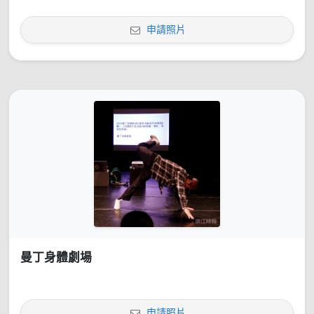
申請照片
曼丁身體劇場
申請照片