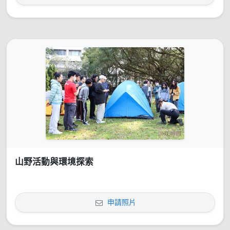
山野活動與環境探索
申請照片