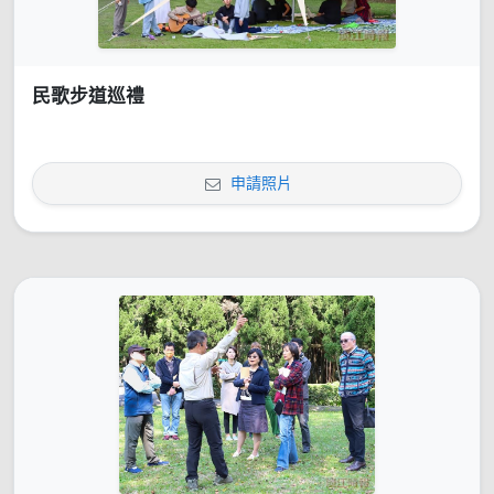
民歌步道巡禮
申請照片