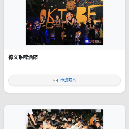
德文系啤酒節
申請照片