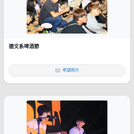
德文系啤酒節
申請照片