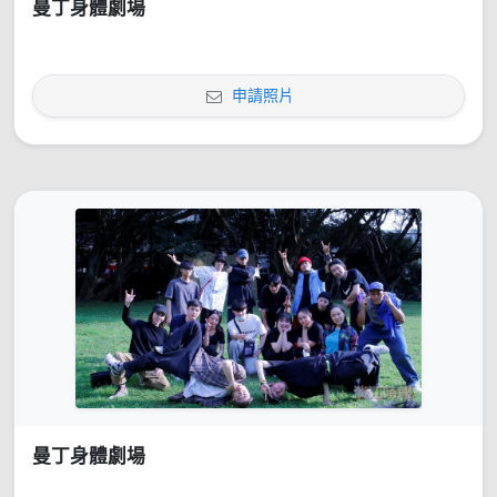
曼丁身體劇場
申請照片
曼丁身體劇場