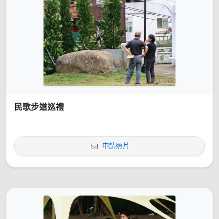
民歌步道巡禮
申請照片