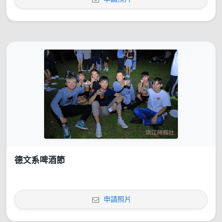
德文系啤酒節
申請照片