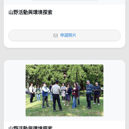
山野活動與環境探索
申請照片
山野活動與環境探索