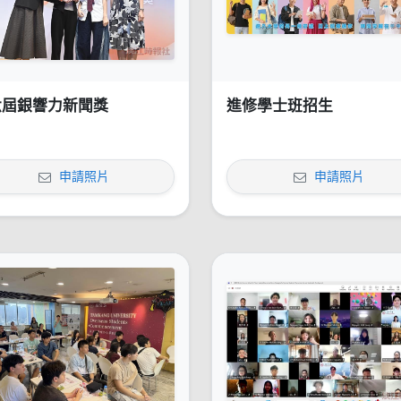
六屆銀響力新聞獎
進修學士班招生
申請照片
申請照片