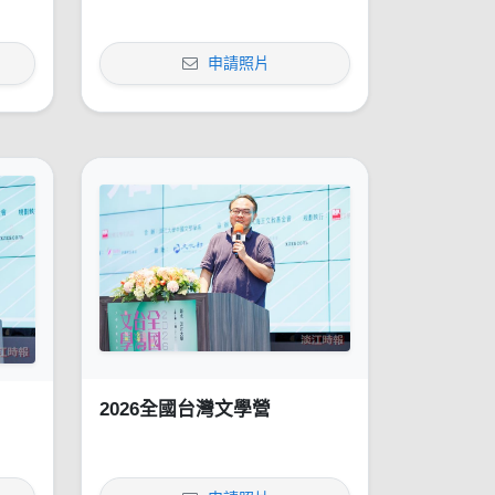
申請照片
2026全國台灣文學營