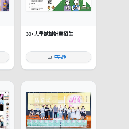
30+大學試辦計畫招生
申請照片