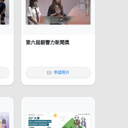
第六屆銀響力新聞獎
申請照片