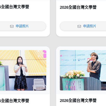
26全國台灣文學營
2026全國台灣文學營
申請照片
申請照片
2026全國台灣文學營
26全國台灣文學營