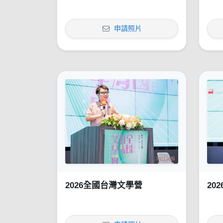
申請照片
2026全國台灣文學營
20