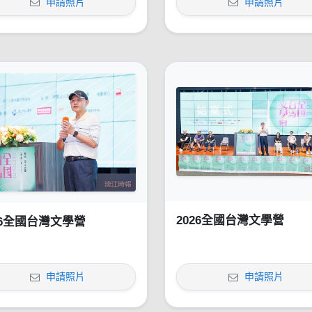
申請照片
申請照片
2026全國台灣文學營
26全國台灣文學營
申請照片
申請照片