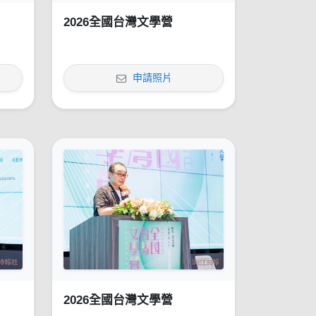
2026全國台灣文學營
申請照片
2026全國台灣文學營