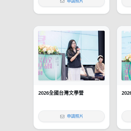
申請照片
2026全國台灣文學營
20
申請照片