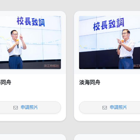
海同舟
淡海同舟
申請照片
申請照片