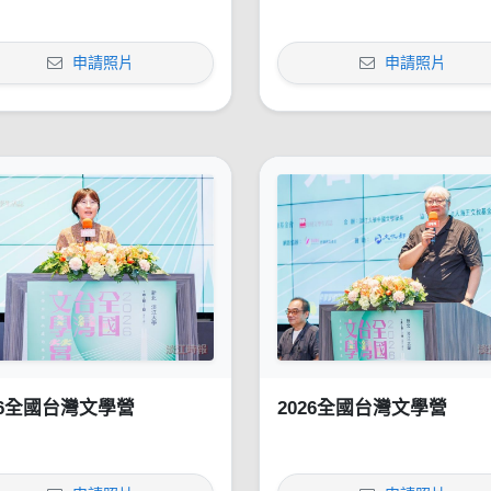
申請照片
申請照片
26全國台灣文學營
2026全國台灣文學營