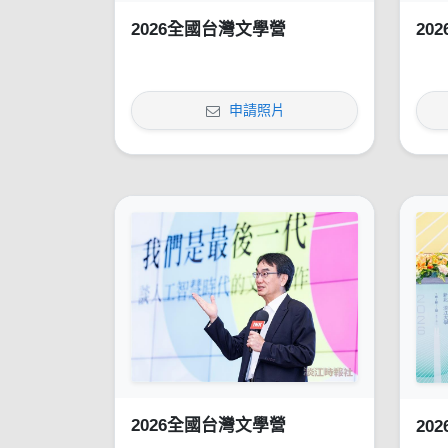
2026全國台灣文學營
20
申請照片
2026全國台灣文學營
20