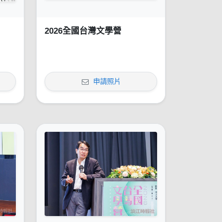
2026全國台灣文學營
申請照片