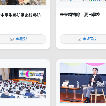
未來領袖線上夏日學校
港中學生參訪團來校參訪
申請照片
申請照片