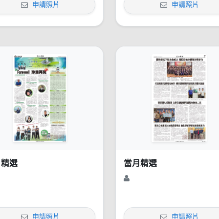
申請照片
申請照片
月精選
當月精選
申請照片
申請照片