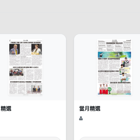
月精選
當月精選