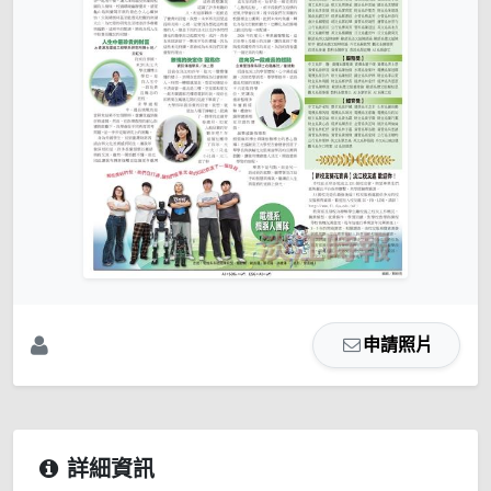
申請照片
詳細資訊