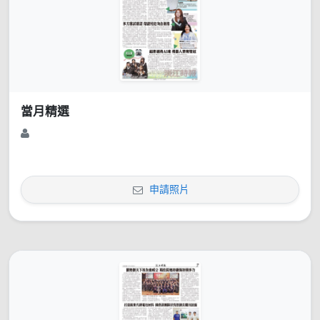
當月精選
申請照片