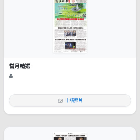
當月精選
申請照片