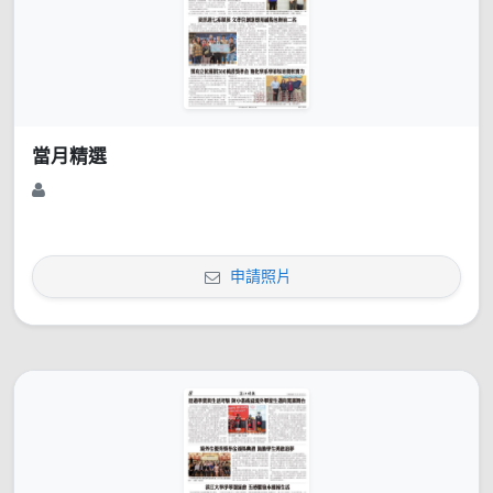
當月精選
申請照片