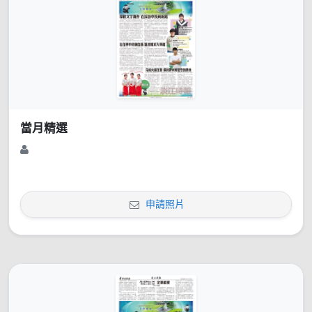
當月精選
申請照片