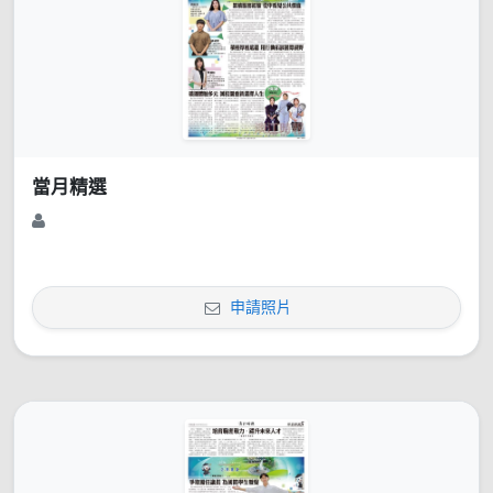
當月精選
申請照片