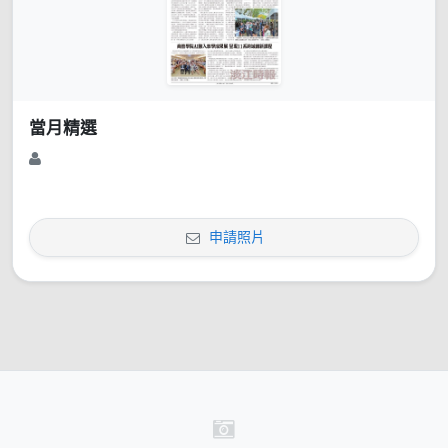
當月精選
申請照片