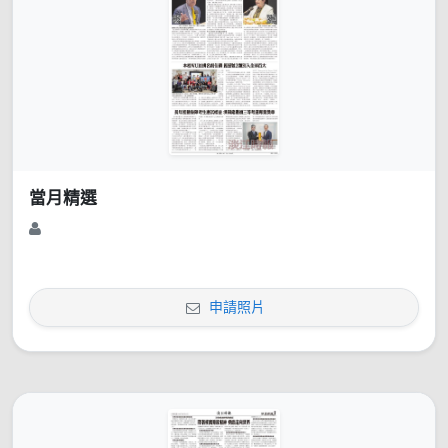
當月精選
申請照片