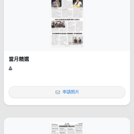
當月精選
申請照片