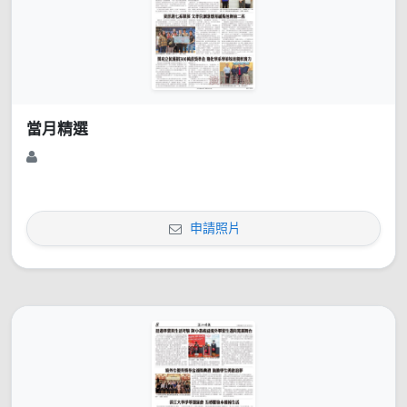
當月精選
申請照片