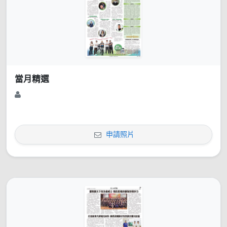
當月精選
申請照片