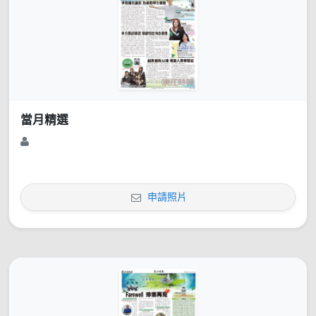
當月精選
申請照片