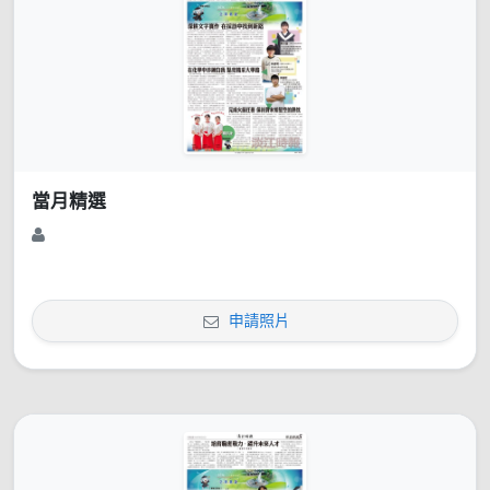
當月精選
申請照片