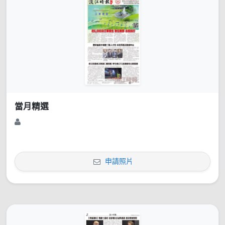
當月精選
申請照片