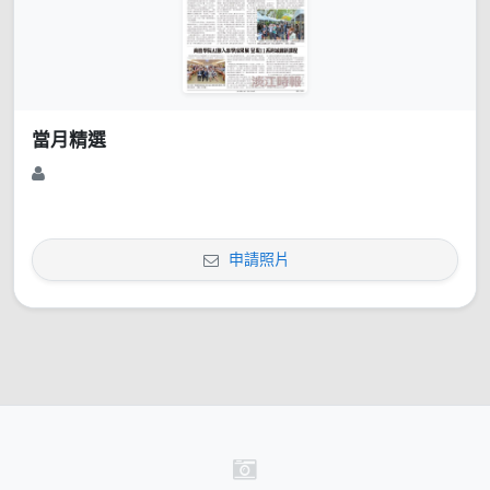
當月精選
申請照片