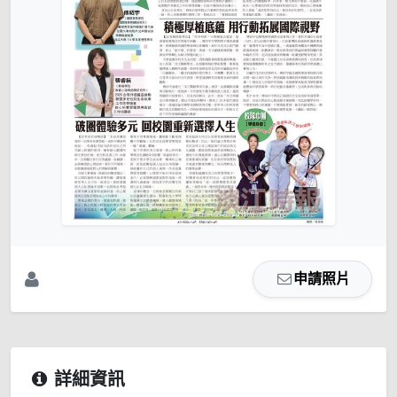
申請照片
詳細資訊