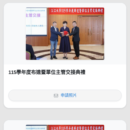
115學年度布達暨單位主管交接典禮
申請照片