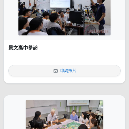
景文高中參訪
申請照片