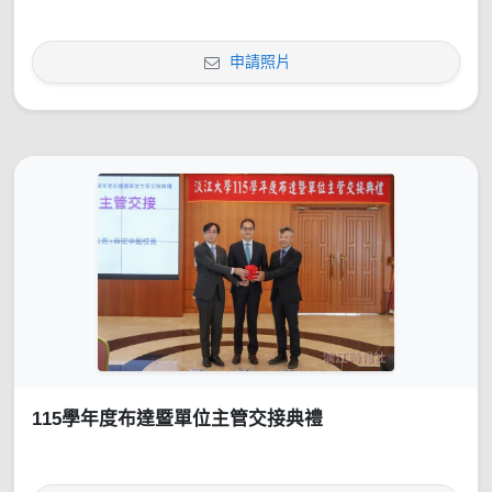
申請照片
115學年度布達暨單位主管交接典禮