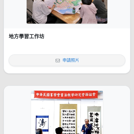
地方學習工作坊
申請照片