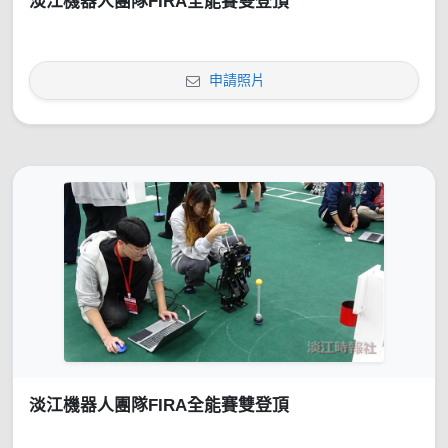
淡江機器人團隊FIRA全能賽雙登頂
申請照片
淡江機器人團隊FIRA全能賽雙登頂