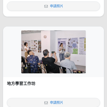
申請照片
地方學習工作坊
申請照片