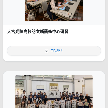
大宮光陵高校訪文錙藝術中心研習
申請照片