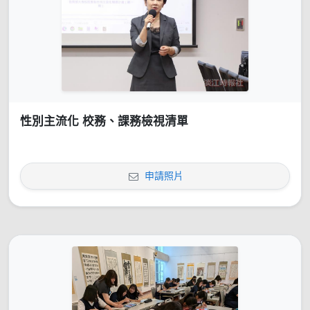
性別主流化 校務、課務檢視清單
申請照片