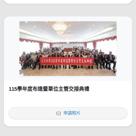
115學年度布達暨單位主管交接典禮
申請照片