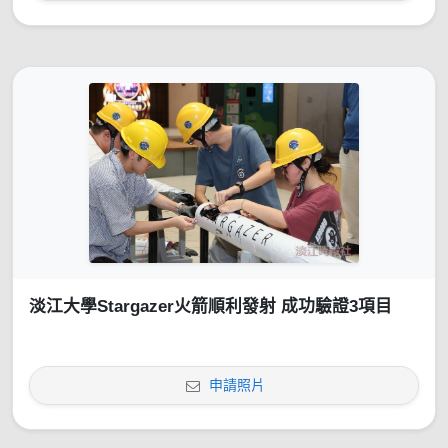
淡江大學Stargazer火箭順利發射 成功驗證3項目
申請照片