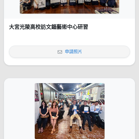
大宮光陵高校訪文錙藝術中心研習
申請照片