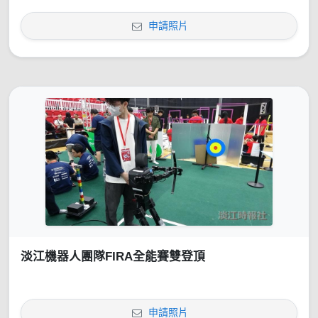
申請照片
淡江機器人團隊FIRA全能賽雙登頂
申請照片