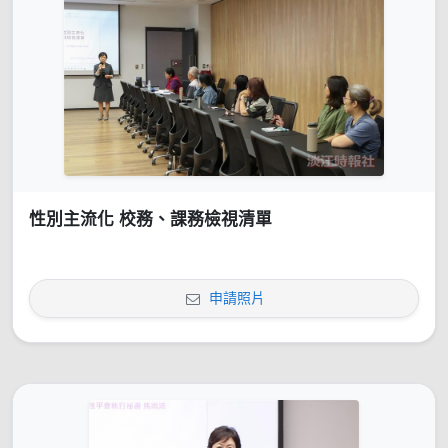
性別主流化 校務、課務檢視清單
申請照片