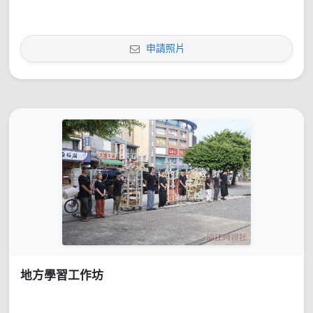
申請照片
地方學習工作坊