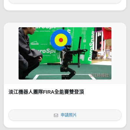
淡江機器人團隊FIRA全能賽雙登頂
申請照片