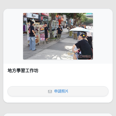
地方學習工作坊
申請照片