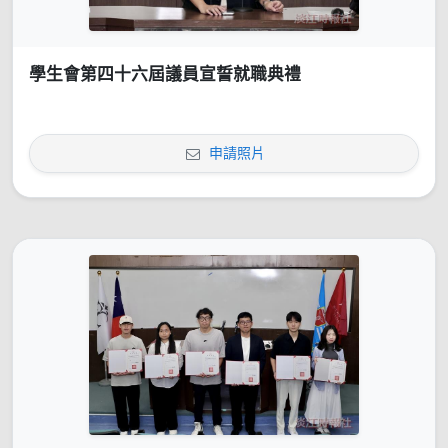
學生會第四十六屆議員宣誓就職典禮
申請照片