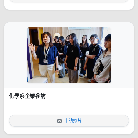
化學系企業參訪
申請照片