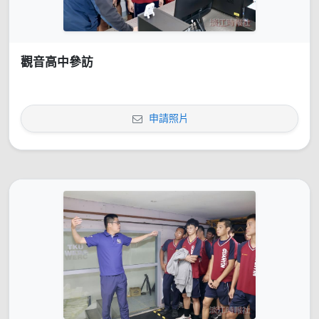
觀音高中參訪
申請照片