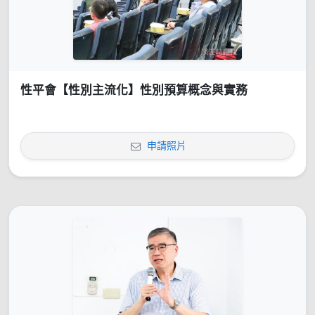
性平會【性別主流化】性別預算概念與實務
申請照片