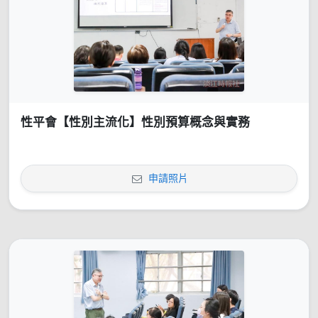
性平會【性別主流化】性別預算概念與實務
申請照片