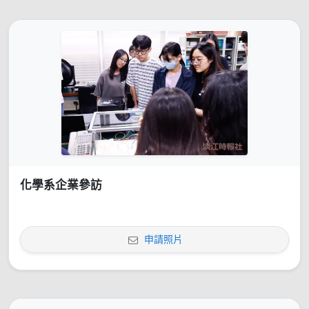
化學系企業參訪
申請照片