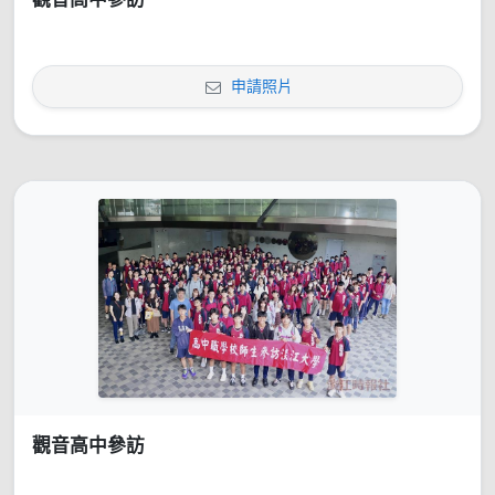
申請照片
觀音高中參訪