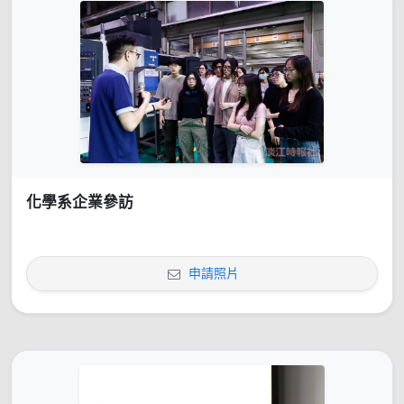
化學系企業參訪
申請照片