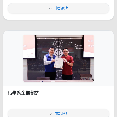
申請照片
化學系企業參訪
申請照片