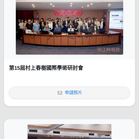
第15屆村上春樹國際學術研討會
申請照片