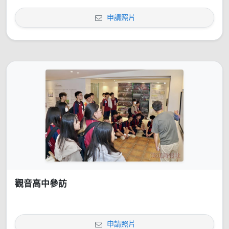
申請照片
觀音高中參訪
申請照片