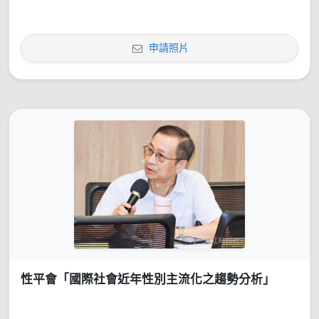
申請照片
性平會「國際社會近年性別主流化之趨勢分析」