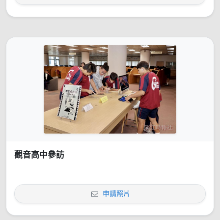
觀音高中參訪
申請照片