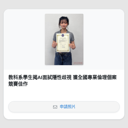
教科系學生揭AI面試隱性歧視 獲全國專業倫理個案
競賽佳作
申請照片