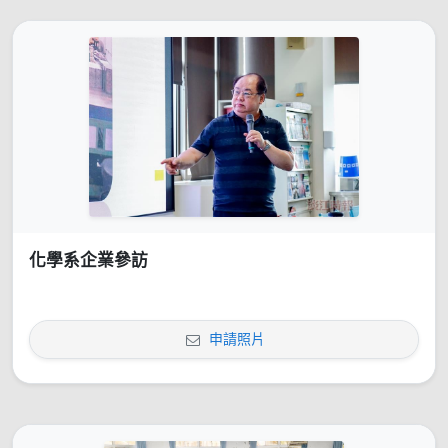
化學系企業參訪
申請照片