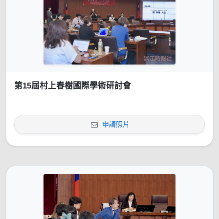
第15屆村上春樹國際學術研討會
申請照片