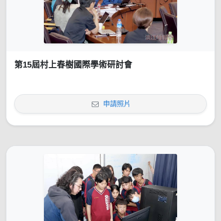
第15屆村上春樹國際學術研討會
申請照片