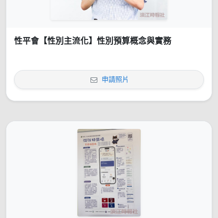
性平會【性別主流化】性別預算概念與實務
申請照片