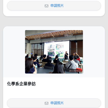
申請照片
化學系企業參訪
申請照片