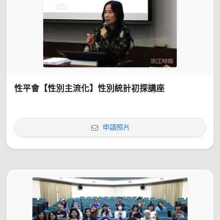
性平會【性別主流化】性別統計初探講座
申請照片