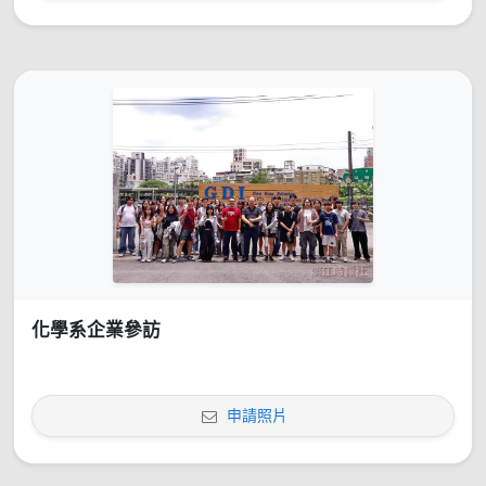
化學系企業參訪
申請照片