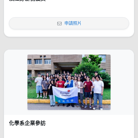
申請照片
化學系企業參訪