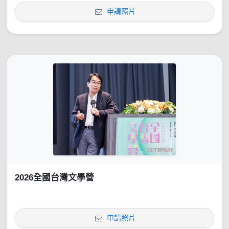
申請照片
2026全國台灣文學營
申請照片