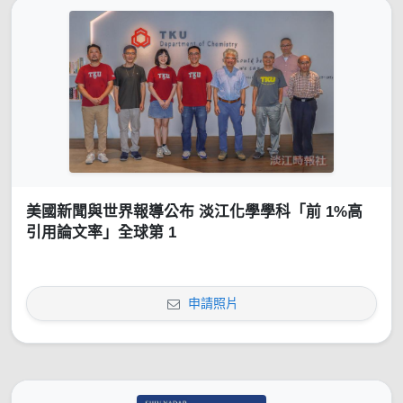
美國新聞與世界報導公布 淡江化學學科「前 1%高
引用論文率」全球第 1
申請照片