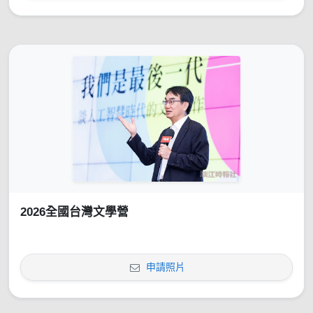
2026全國台灣文學營
申請照片