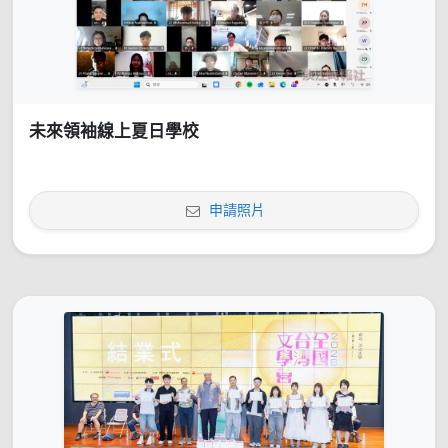
未來領袖線上夏日學校
申請照片