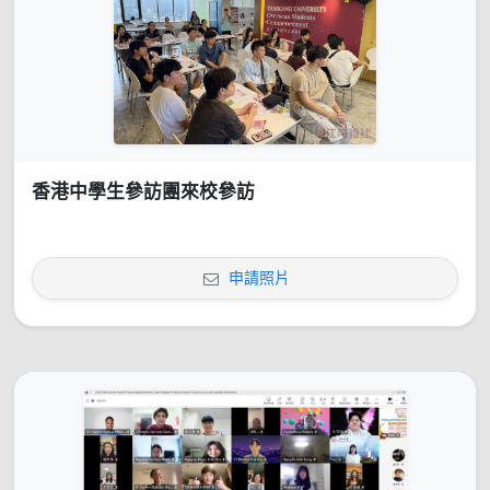
香港中學生參訪團來校參訪
申請照片