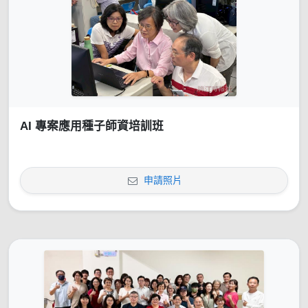
AI 專案應用種子師資培訓班
申請照片