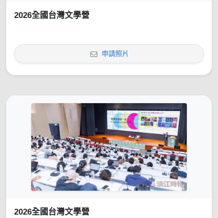
2026全國台灣文學營
申請照片
2026全國台灣文學營