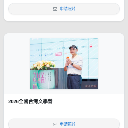
申請照片
2026全國台灣文學營
申請照片