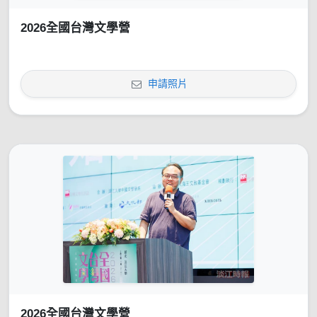
2026全國台灣文學營
申請照片
2026全國台灣文學營