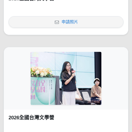
申請照片
2026全國台灣文學營