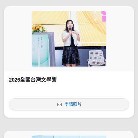
2026全國台灣文學營
申請照片