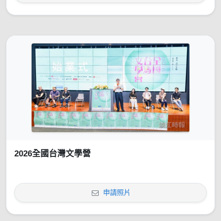
2026全國台灣文學營
申請照片