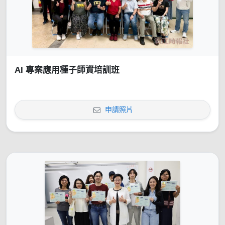
AI 專案應用種子師資培訓班
申請照片