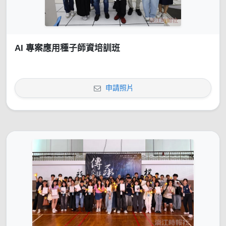
AI 專案應用種子師資培訓班
申請照片