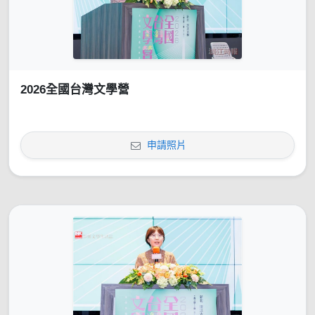
2026全國台灣文學營
申請照片