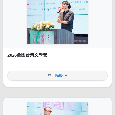
2026全國台灣文學營
申請照片