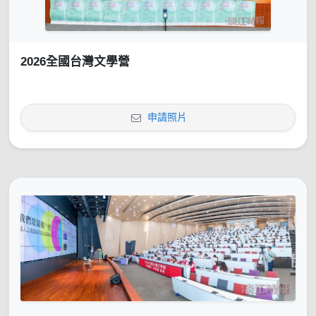
2026全國台灣文學營
申請照片