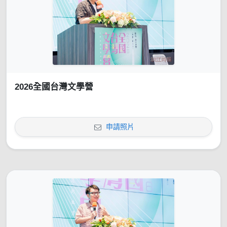
2026全國台灣文學營
申請照片