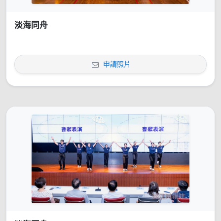
淡海同舟
申請照片