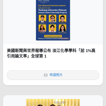
美國新聞與世界報導公布 淡江化學學科「前 1%高
引用論文率」全球第 1
申請照片