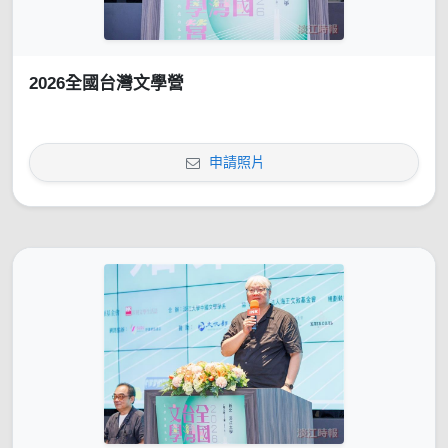
2026全國台灣文學營
申請照片