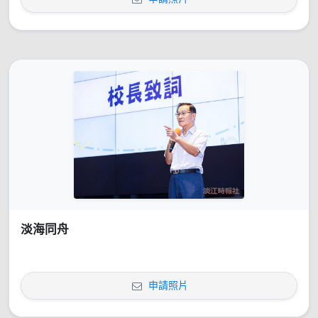
淡海同舟
申請照片