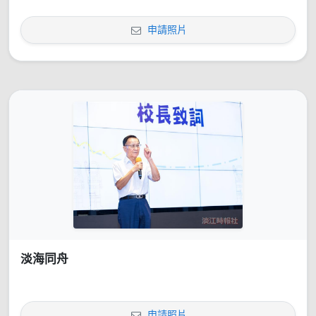
申請照片
淡海同舟
申請照片