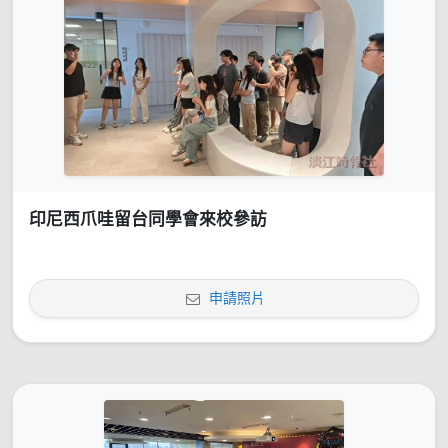
印尼西爪哇留台同學會來校參訪
申請照片