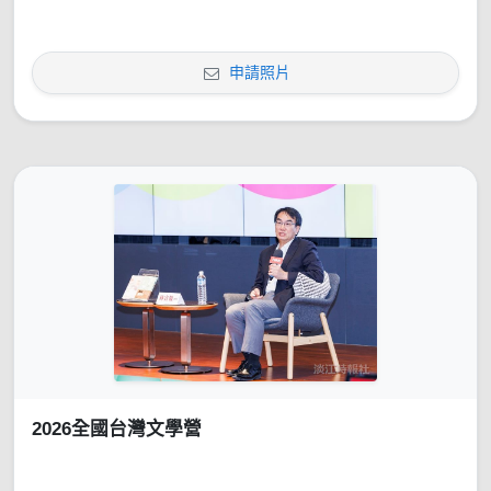
申請照片
2026全國台灣文學營