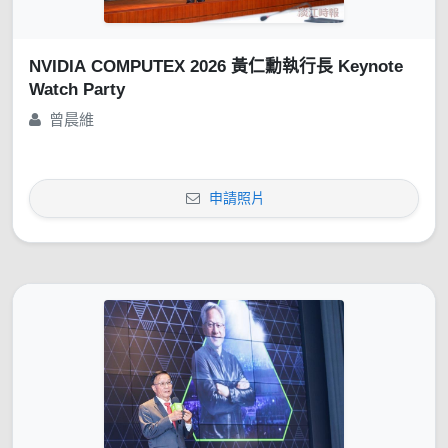
NVIDIA COMPUTEX 2026 黃仁勳執行長 Keynote
Watch Party
曾晨維
申請照片