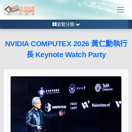
瀏覽分類
NVIDIA COMPUTEX 2026 黃仁勳執行
長 Keynote Watch Party