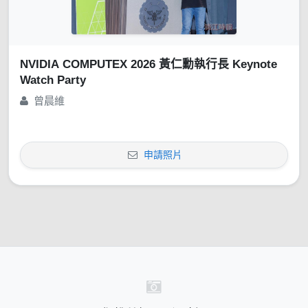
NVIDIA COMPUTEX 2026 黃仁勳執行長 Keynote
Watch Party
曾晨維
申請照片