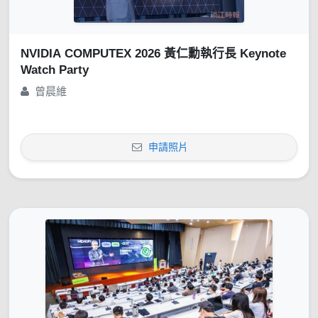
NVIDIA COMPUTEX 2026 黃仁勳執行長 Keynote
Watch Party
曾晨維
申請照片