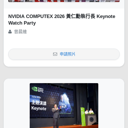
NVIDIA COMPUTEX 2026 黃仁勳執行長 Keynote
Watch Party
曾晨維
申請照片