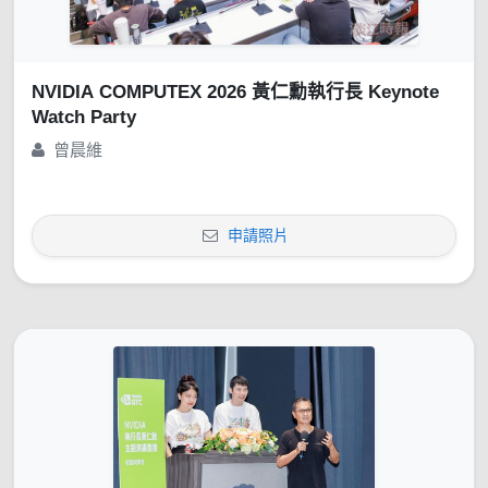
NVIDIA COMPUTEX 2026 黃仁勳執行長 Keynote
Watch Party
曾晨維
申請照片