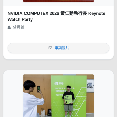
NVIDIA COMPUTEX 2026 黃仁勳執行長 Keynote
Watch Party
曾晨維
申請照片