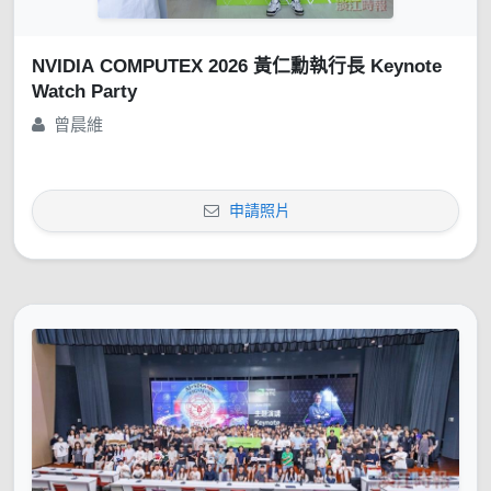
NVIDIA COMPUTEX 2026 黃仁勳執行長 Keynote
Watch Party
曾晨維
申請照片