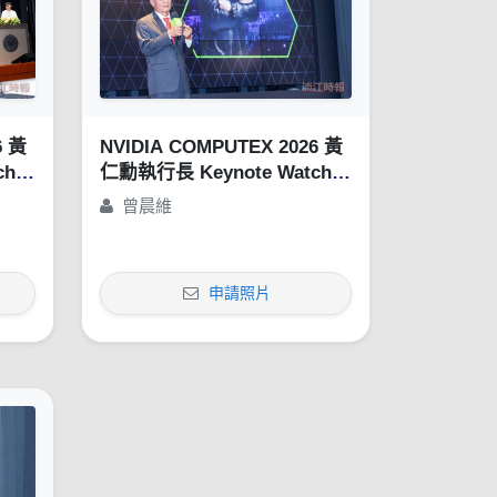
6 黃
NVIDIA COMPUTEX 2026 黃
ch
仁勳執行長 Keynote Watch
Party
曾晨維
申請照片