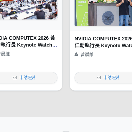
DIA COMPUTEX 2026 黃
NVIDIA COMPUTEX 202
執行長 Keynote Watch
仁勳執行長 Keynote Wat
ty
Party
曾晨維
曾晨維
申請照片
申請照片