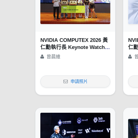
NVIDIA COMPUTEX 2026 黃
NVI
仁勳執行長 Keynote Watch
仁勳
Party
Par
曾晨維
申請照片