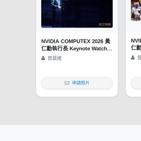
NVI
NVIDIA COMPUTEX 2026 黃
仁勳
仁勳執行長 Keynote Watch
Par
Party
曾晨維
申請照片