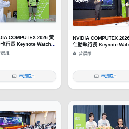
DIA COMPUTEX 2026 黃
NVIDIA COMPUTEX 202
執行長 Keynote Watch
仁勳執行長 Keynote Wat
ty
Party
曾晨維
曾晨維
申請照片
申請照片