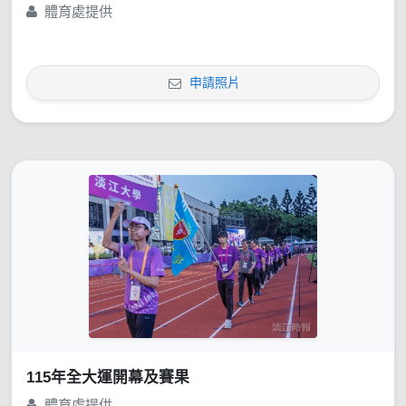
體育處提供
申請照片
115年全大運開幕及賽果
體育處提供