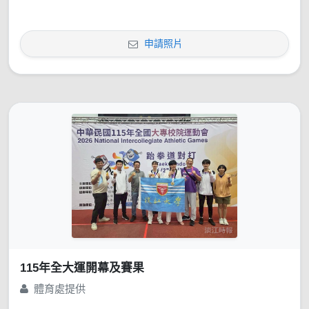
申請照片
115年全大運開幕及賽果
體育處提供