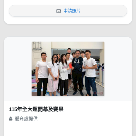
申請照片
115年全大運開幕及賽果
體育處提供