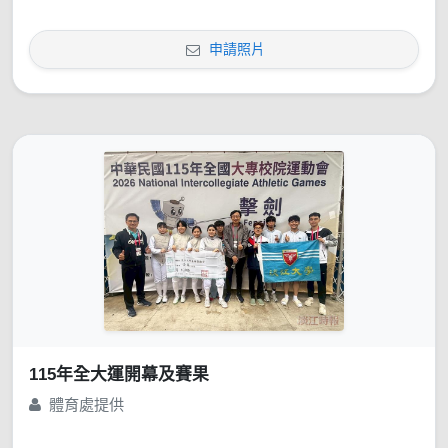
申請照片
115年全大運開幕及賽果
體育處提供