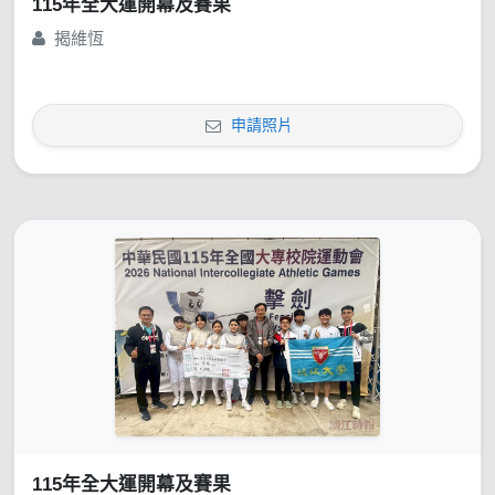
115年全大運開幕及賽果
揭維恆
申請照片
115年全大運開幕及賽果