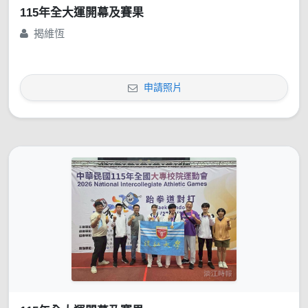
115年全大運開幕及賽果
揭維恆
申請照片