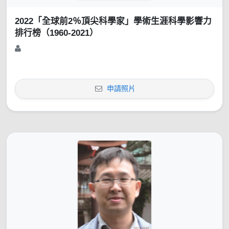
2022「全球前2％頂尖科學家」學術生涯科學影響力
排行榜（1960-2021）
申請照片