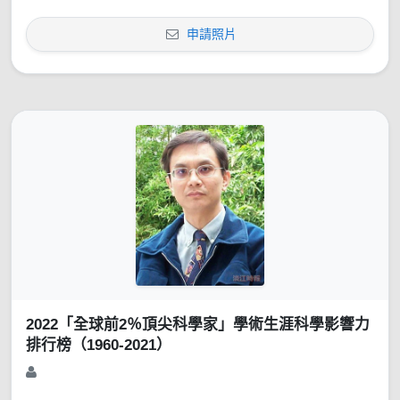
申請照片
2022「全球前2％頂尖科學家」學術生涯科學影響力
排行榜（1960-2021）