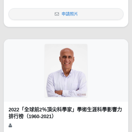
申請照片
2022「全球前2％頂尖科學家」學術生涯科學影響力
排行榜（1960-2021）