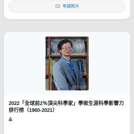
申請照片
2022「全球前2％頂尖科學家」學術生涯科學影響力
排行榜（1960-2021）