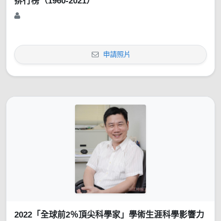
排行榜（1960-2021）
申請照片
2022「全球前2％頂尖科學家」學術生涯科學影響力