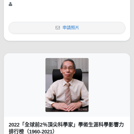
申請照片
2022「全球前2％頂尖科學家」學術生涯科學影響力
排行榜（1960-2021）