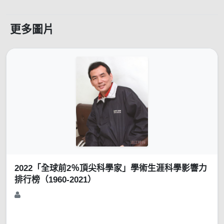
更多圖片
2022「全球前2％頂尖科學家」學術生涯科學影響力
排行榜（1960-2021）