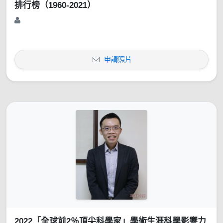
排行榜（1960-2021）
申請照片
2022「全球前2％頂尖科學家」學術生涯科學影響力