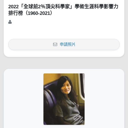
2022「全球前2％頂尖科學家」學術生涯科學影響力
排行榜（1960-2021）
申請照片