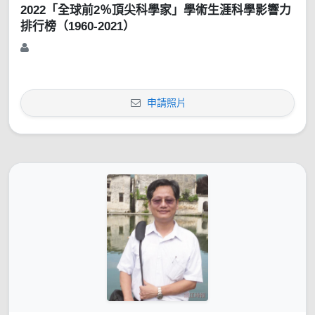
2022「全球前2％頂尖科學家」學術生涯科學影響力
排行榜（1960-2021）
申請照片