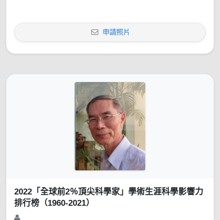
申請照片
2022「全球前2％頂尖科學家」學術生涯科學影響力
排行榜（1960-2021）