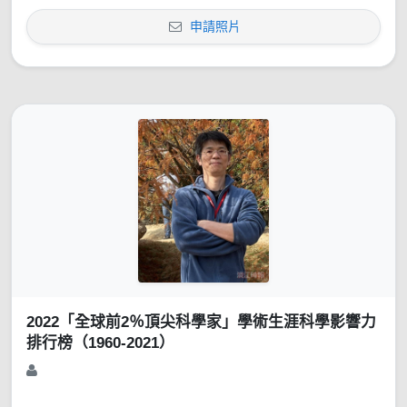
申請照片
2022「全球前2％頂尖科學家」學術生涯科學影響力
排行榜（1960-2021）