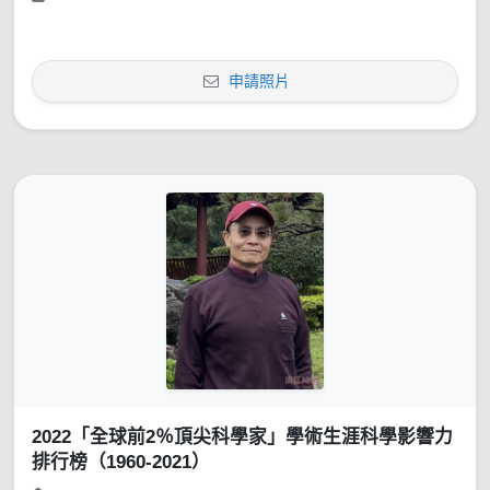
申請照片
2022「全球前2％頂尖科學家」學術生涯科學影響力
排行榜（1960-2021）