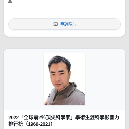
申請照片
2022「全球前2％頂尖科學家」學術生涯科學影響力
排行榜（1960-2021）