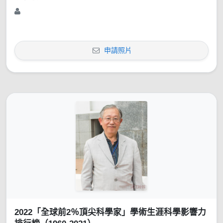
申請照片
2022「全球前2％頂尖科學家」學術生涯科學影響力