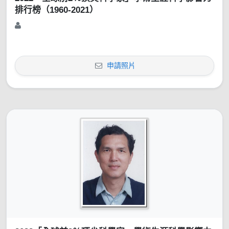
排行榜（1960-2021）
申請照片