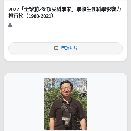
2022「全球前2％頂尖科學家」學術生涯科學影響力
排行榜（1960-2021）
申請照片