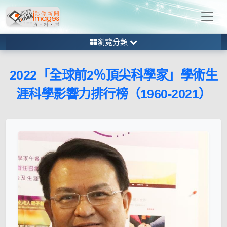
瀏覽分類
2022「全球前2％頂尖科學家」學術生
涯科學影響力排行榜（1960-2021）