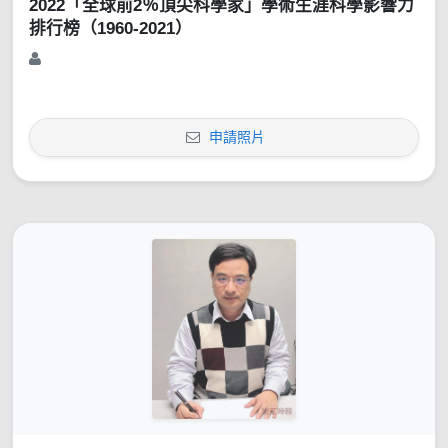
2022「全球前2％頂尖科學家」學術生涯科學影響力
排行榜（1960-2021）
申請照片