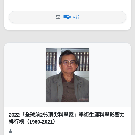
申請照片
2022「全球前2％頂尖科學家」學術生涯科學影響力
排行榜（1960-2021）