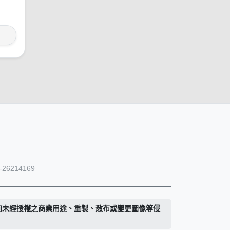
26214169
何未經授權之商業用途、重製、散布或變更圖像等侵