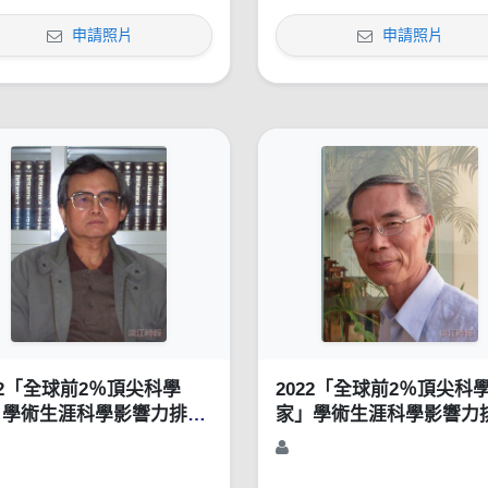
申請照片
申請照片
22「全球前2％頂尖科學
2022「全球前2％頂尖科
」學術生涯科學影響力排行
家」學術生涯科學影響力
1960-2021）
榜（1960-2021）