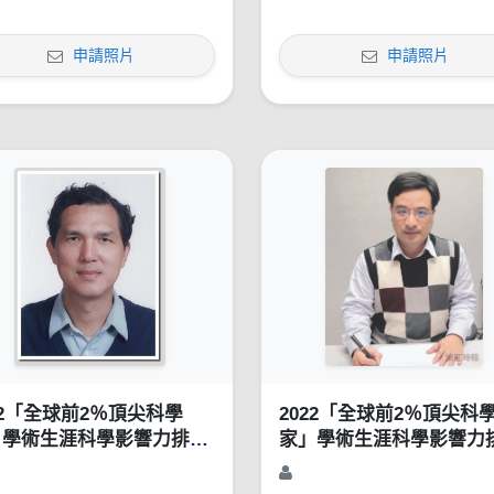
申請照片
申請照片
22「全球前2％頂尖科學
2022「全球前2％頂尖科
」學術生涯科學影響力排行
家」學術生涯科學影響力
1960-2021）
榜（1960-2021）