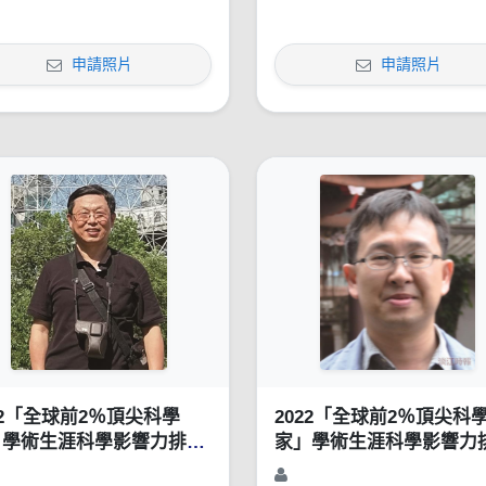
申請照片
申請照片
22「全球前2％頂尖科學
2022「全球前2％頂尖科
」學術生涯科學影響力排行
家」學術生涯科學影響力
1960-2021）
榜（1960-2021）