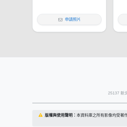
申請照片
25137 
版權與使用聲明：
本資料庫之所有影像均受著