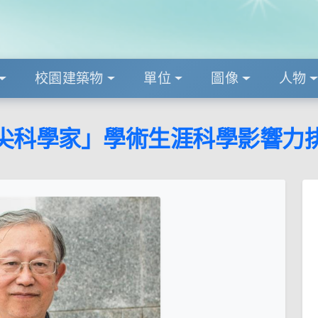
校園建築物
單位
圖像
人物
頂尖科學家」學術生涯科學影響力排行榜