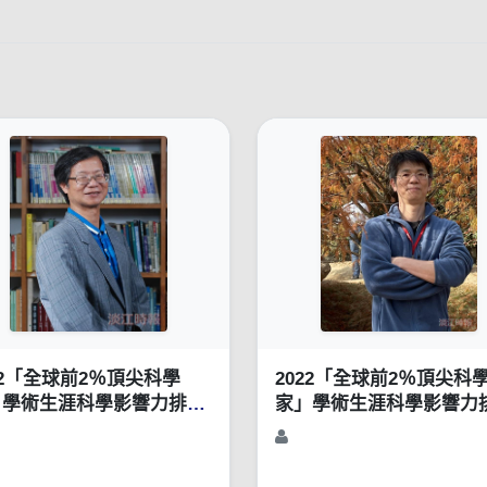
22「全球前2％頂尖科學
2022「全球前2％頂尖科
」學術生涯科學影響力排行
家」學術生涯科學影響力
1960-2021）
榜（1960-2021）