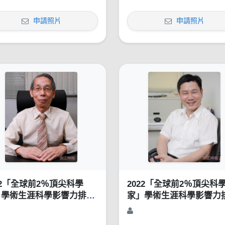
申請照片
申請照片
22「全球前2％頂尖科學
2022「全球前2％頂尖科
」學術生涯科學影響力排行
家」學術生涯科學影響力
1960-2021）
榜（1960-2021）