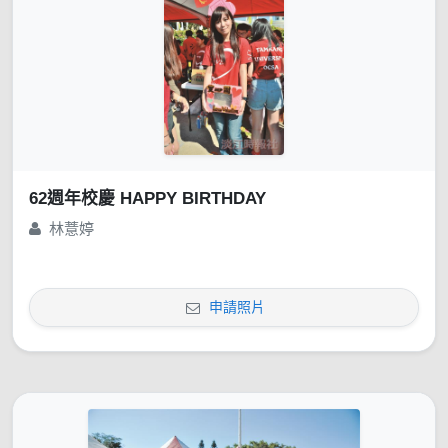
62週年校慶 HAPPY BIRTHDAY
林薏婷
申請照片