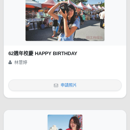
62週年校慶 HAPPY BIRTHDAY
林薏婷
申請照片