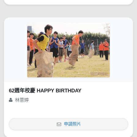
62週年校慶 HAPPY BIRTHDAY
林薏婷
申請照片