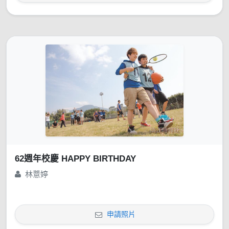
62週年校慶 HAPPY BIRTHDAY
林薏婷
申請照片