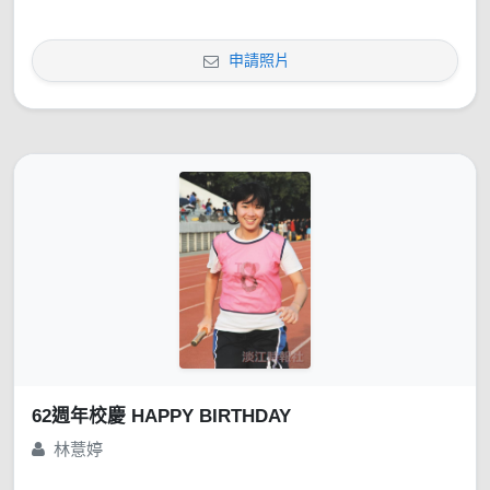
申請照片
62週年校慶 HAPPY BIRTHDAY
林薏婷