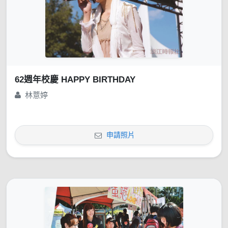
62週年校慶 HAPPY BIRTHDAY
林薏婷
申請照片