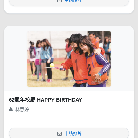
62週年校慶 HAPPY BIRTHDAY
林薏婷
申請照片