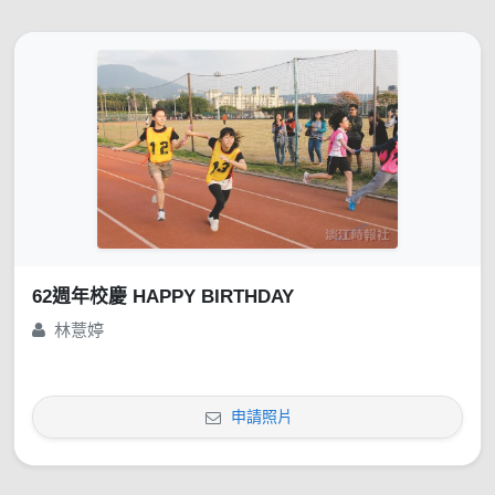
62週年校慶 HAPPY BIRTHDAY
林薏婷
申請照片