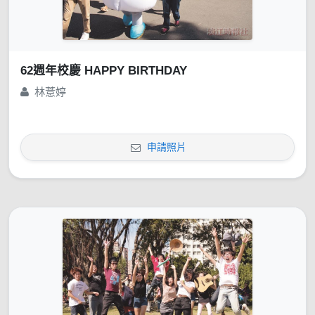
62週年校慶 HAPPY BIRTHDAY
林薏婷
申請照片