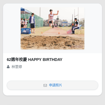
62週年校慶 HAPPY BIRTHDAY
林薏婷
申請照片