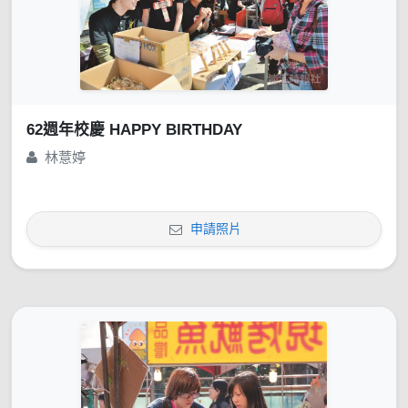
62週年校慶 HAPPY BIRTHDAY
林薏婷
申請照片