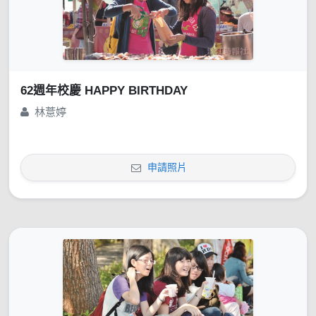
62週年校慶 HAPPY BIRTHDAY
林薏婷
申請照片