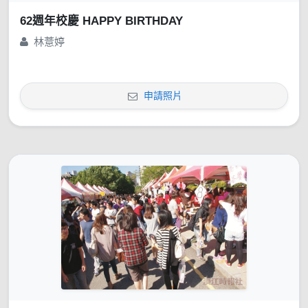
62週年校慶 HAPPY BIRTHDAY
林薏婷
申請照片