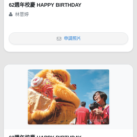
62週年校慶 HAPPY BIRTHDAY
林薏婷
申請照片