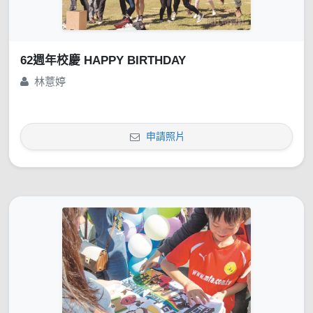
62週年校慶 HAPPY BIRTHDAY
林薏婷
申請照片