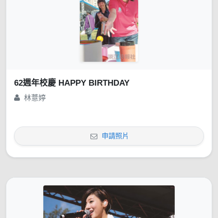
62週年校慶 HAPPY BIRTHDAY
林薏婷
申請照片