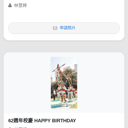
林薏婷
申請照片
62週年校慶 HAPPY BIRTHDAY