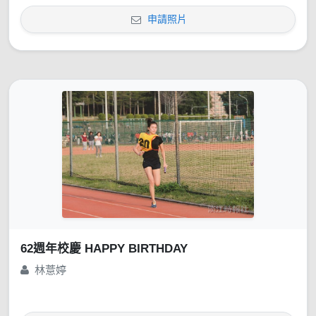
申請照片
62週年校慶 HAPPY BIRTHDAY
林薏婷