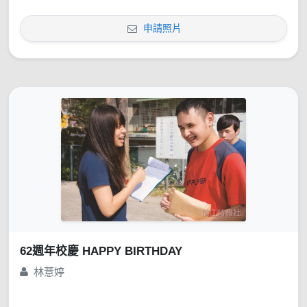
申請照片
62週年校慶 HAPPY BIRTHDAY
林薏婷