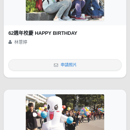
62週年校慶 HAPPY BIRTHDAY
林薏婷
申請照片