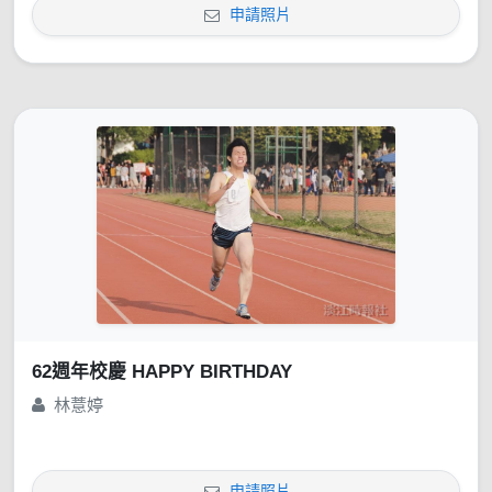
申請照片
62週年校慶 HAPPY BIRTHDAY
林薏婷
申請照片