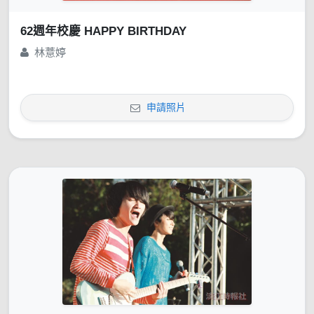
62週年校慶 HAPPY BIRTHDAY
林薏婷
申請照片