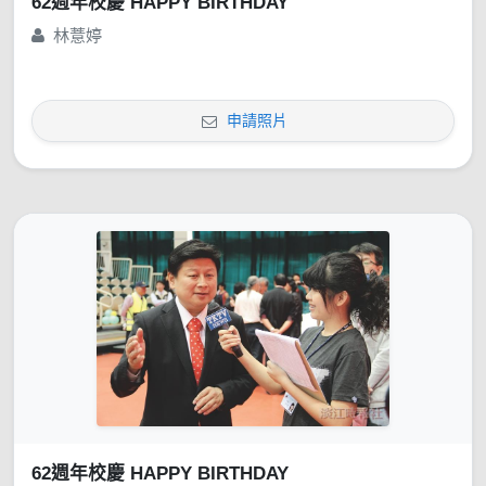
62週年校慶 HAPPY BIRTHDAY
林薏婷
申請照片
62週年校慶 HAPPY BIRTHDAY