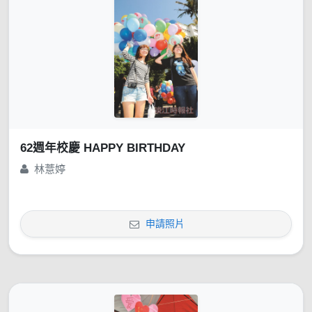
62週年校慶 HAPPY BIRTHDAY
林薏婷
申請照片