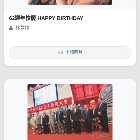
62週年校慶 HAPPY BIRTHDAY
林薏婷
申請照片