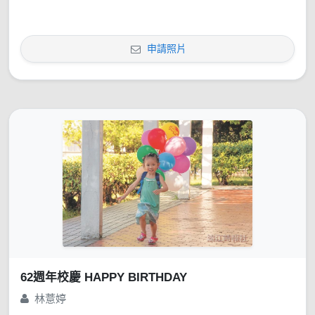
申請照片
62週年校慶 HAPPY BIRTHDAY
林薏婷