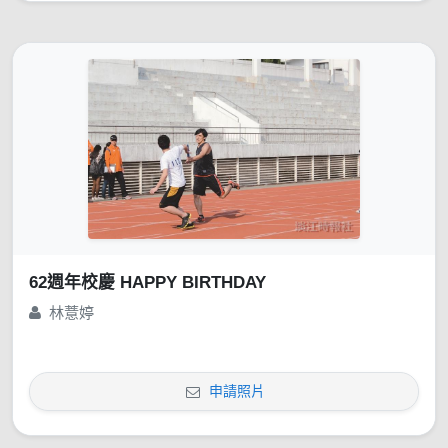
62週年校慶 HAPPY BIRTHDAY
林薏婷
申請照片