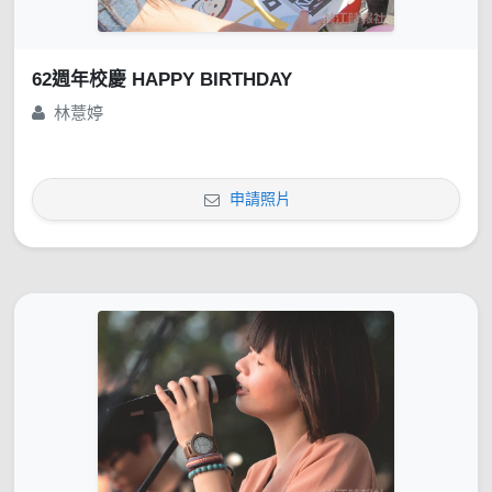
62週年校慶 HAPPY BIRTHDAY
林薏婷
申請照片