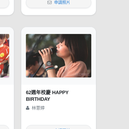
申請照片
62週年校慶 HAPPY
BIRTHDAY
林薏婷