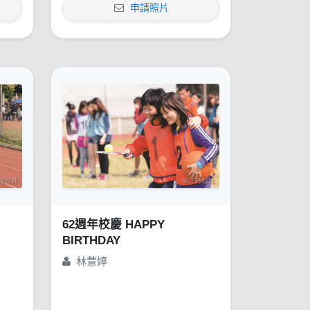
申請照片
62週年校慶 HAPPY
BIRTHDAY
林薏婷