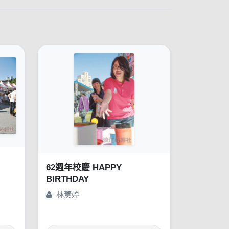
62週年校慶 HAPPY
BIRTHDAY
林薏婷