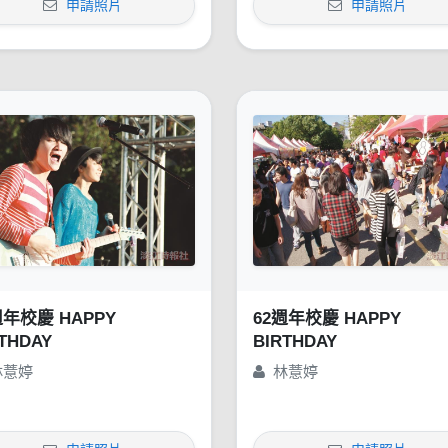
申請照片
申請照片
週年校慶 HAPPY
62週年校慶 HAPPY
THDAY
BIRTHDAY
林薏婷
林薏婷