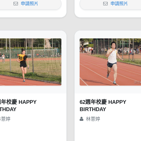
申請照片
申請照片
週年校慶 HAPPY
62週年校慶 HAPPY
THDAY
BIRTHDAY
林薏婷
林薏婷