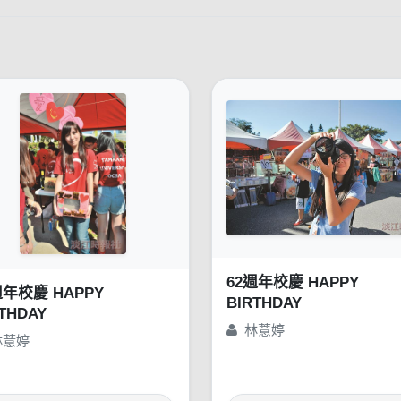
62週年校慶 HAPPY
週年校慶 HAPPY
BIRTHDAY
THDAY
林薏婷
林薏婷