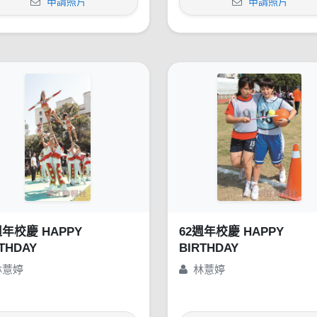
申請照片
申請照片
週年校慶 HAPPY
62週年校慶 HAPPY
THDAY
BIRTHDAY
林薏婷
林薏婷