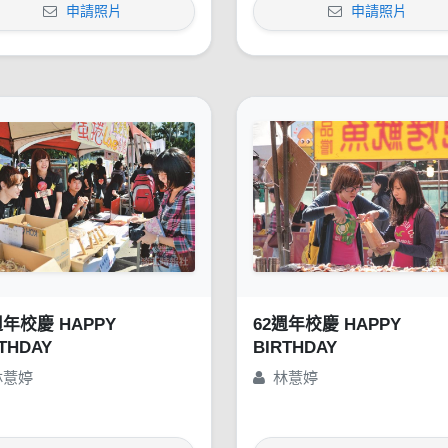
申請照片
申請照片
週年校慶 HAPPY
62週年校慶 HAPPY
THDAY
BIRTHDAY
林薏婷
林薏婷