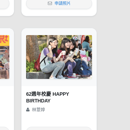
申請照片
62週年校慶 HAPPY
BIRTHDAY
林薏婷