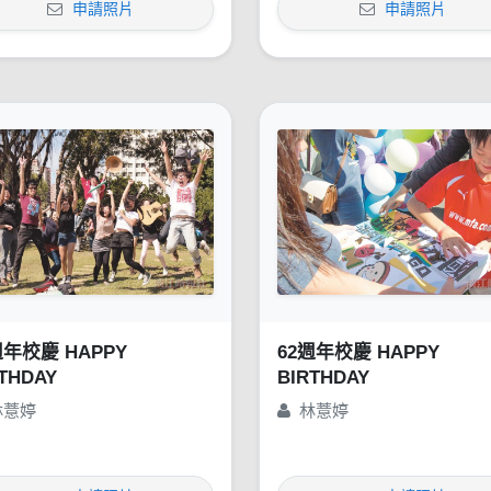
申請照片
申請照片
週年校慶 HAPPY
62週年校慶 HAPPY
THDAY
BIRTHDAY
林薏婷
林薏婷