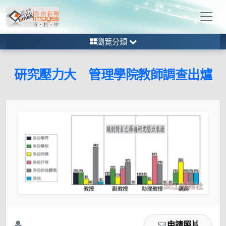
瀏覽分類
研究壓力大 管理學院教師調查出爐
申請照片