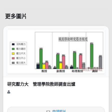
更多圖片
研究壓力大 管理學院教師調查出爐
申請照片