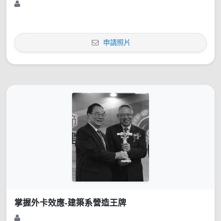
申請照片
掌握外卡效應-建築系營造王牌