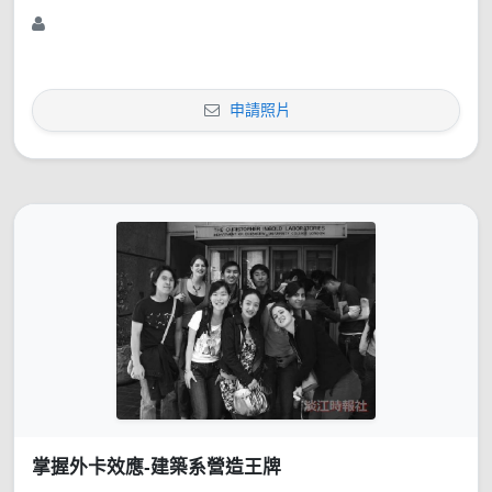
申請照片
掌握外卡效應-建築系營造王牌