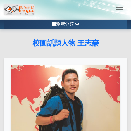
瀏覽分類
校園話題人物 王志豪