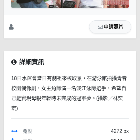
申請照片
詳細資訊
18日水運會當日有劇祖來校取景，在游泳館拍攝青春
校園偶像劇，女主角飾演一名淡江泳隊選手，希望自
己能實現母親年輕時未完成的冠軍夢。(攝影／林奕
宏)
寬度
4272 px