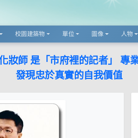
校園建築物
單位
圖像
人物
化妝師 是「市府裡的記者」 專
發現忠於真實的自我價值