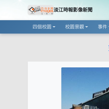
淡江時報影像新聞
四個校園
校園景觀
事件