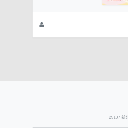
25137 