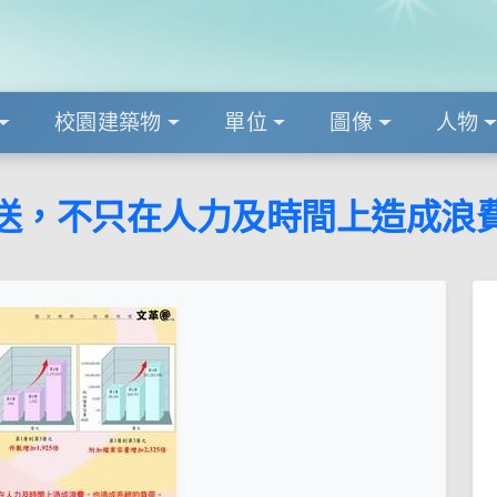
校園建築物
單位
圖像
人物
送，不只在人力及時間上造成浪