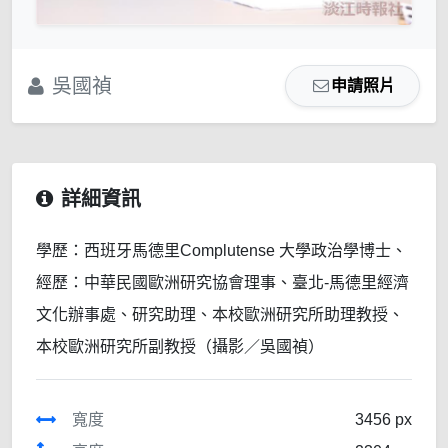
吳國禎
申請照片
詳細資訊
學歷：西班牙馬德里Complutense 大學政治學博士、
經歷：中華民國歐洲研究協會理事、臺北-馬德里經濟
文化辦事處、研究助理、本校歐洲研究所助理教授、
本校歐洲研究所副教授（攝影／吳國禎）
寬度
3456 px