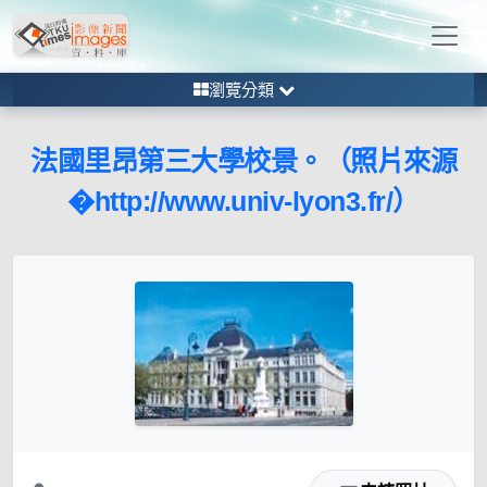
瀏覽分類
法國里昂第三大學校景。（照片來源
�http://www.univ-lyon3.fr/）