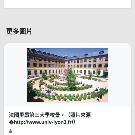
更多圖片
法國里昂第三大學校景。（照片來源
�http://www.univ-lyon3.fr/）