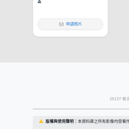
申請照片
25137 
版權與使用聲明：
本資料庫之所有影像均受著