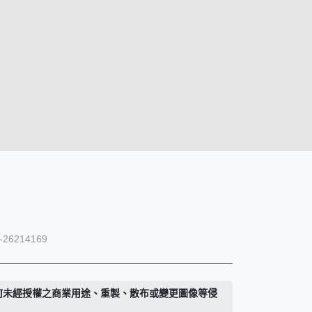
26214169
何未經授權之商業用途、重製、散布或變更圖像等侵