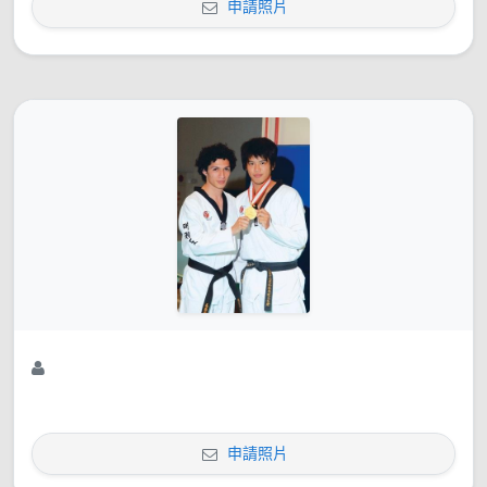
申請照片
申請照片