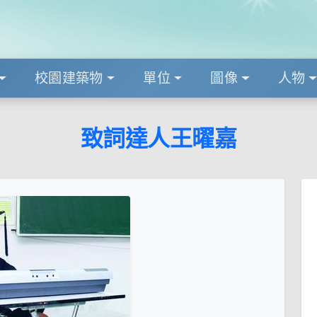
校園建築物
單位
圖像
人物
致詞達人王曜嘉