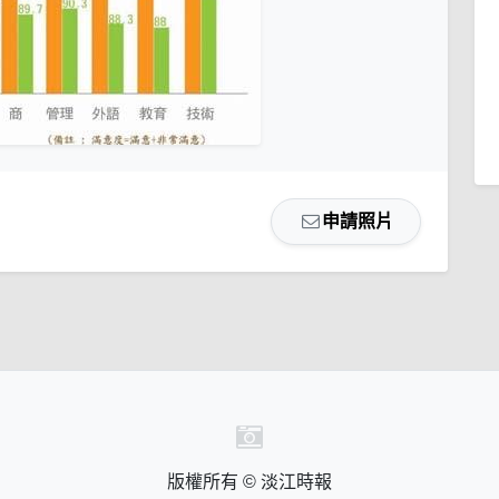
申請照片
版權所有 © 淡江時報