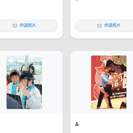
申請照片
申請照片