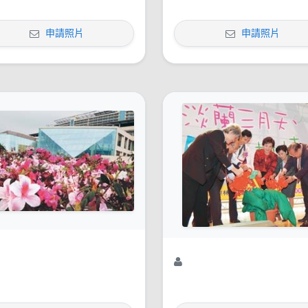
申請照片
申請照片