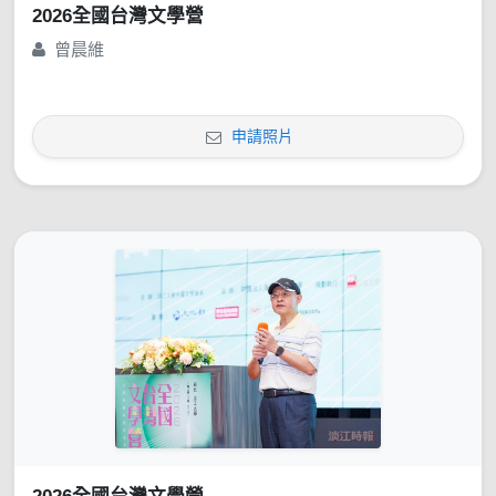
2026全國台灣文學營
曾晨維
申請照片