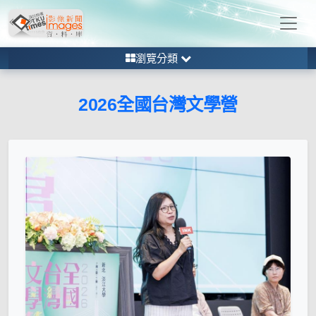
瀏覽分類
2026全國台灣文學營