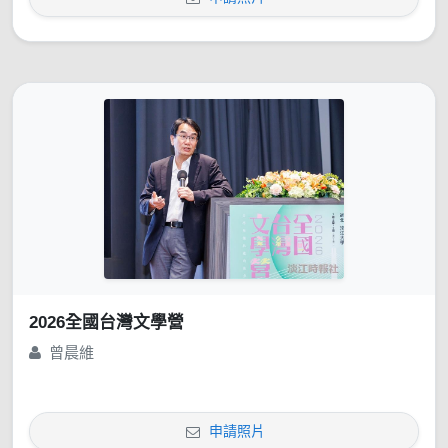
2026全國台灣文學營
曾晨維
申請照片