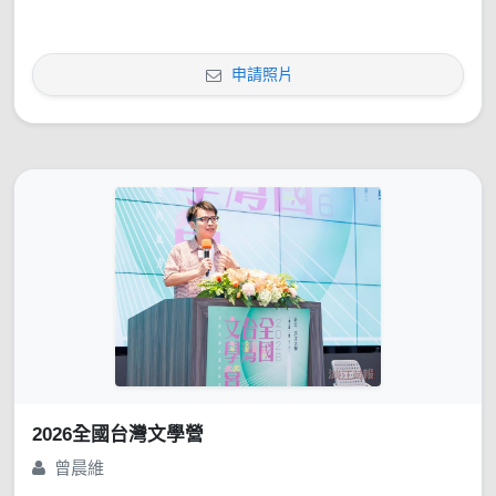
申請照片
2026全國台灣文學營
曾晨維