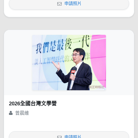
申請照片
2026全國台灣文學營
曾晨維
申請照片