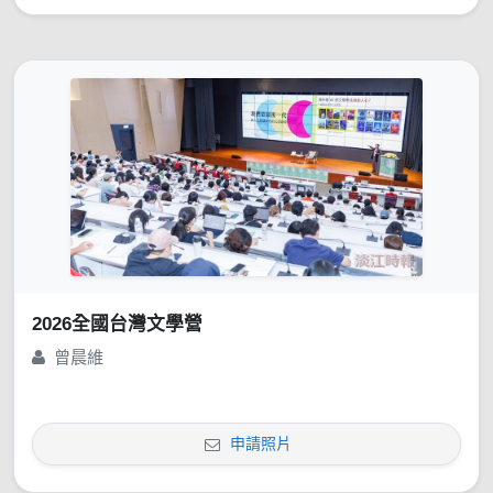
2026全國台灣文學營
曾晨維
申請照片