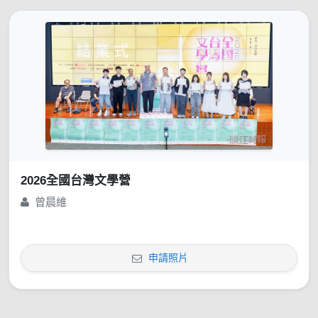
2026全國台灣文學營
曾晨維
申請照片