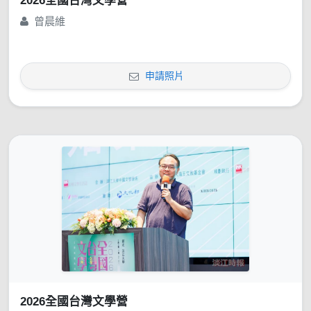
2026全國台灣文學營
曾晨維
申請照片
2026全國台灣文學營