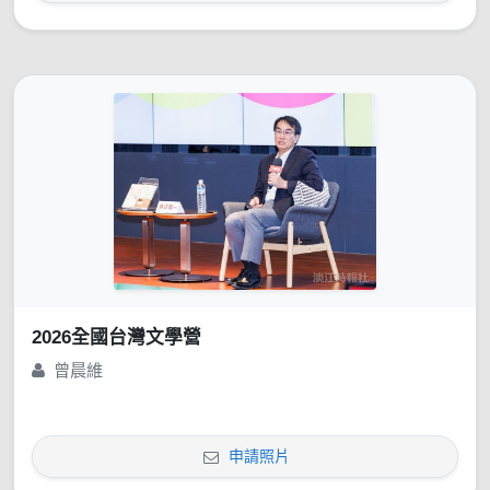
2026全國台灣文學營
曾晨維
申請照片