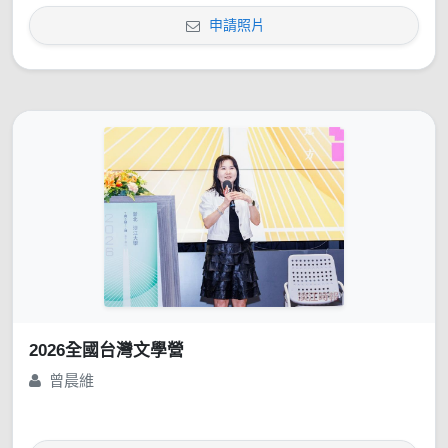
申請照片
2026全國台灣文學營
曾晨維