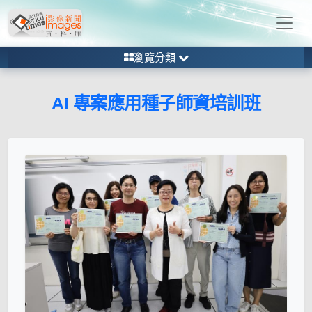
瀏覽分類
AI 專案應用種子師資培訓班