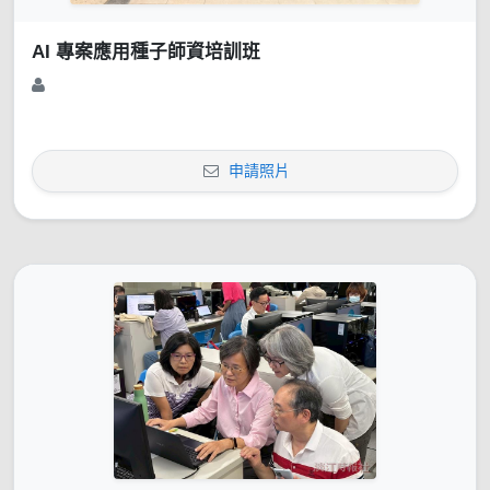
AI 專案應用種子師資培訓班
申請照片