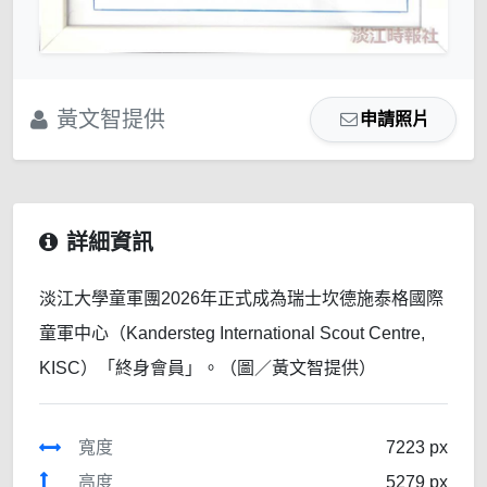
黃文智提供
申請照片
詳細資訊
淡江大學童軍團2026年正式成為瑞士坎德施泰格國際
童軍中心（Kandersteg International Scout Centre,
KISC）「終身會員」。（圖／黃文智提供）
寬度
7223 px
高度
5279 px