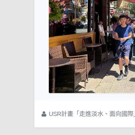
USR計畫「走進淡水、面向國際