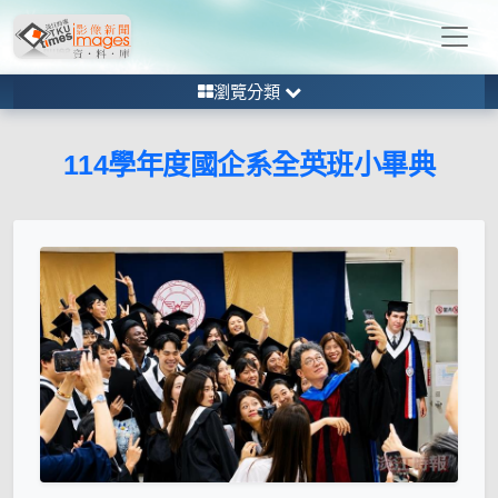
瀏覽分類
114學年度國企系全英班小畢典