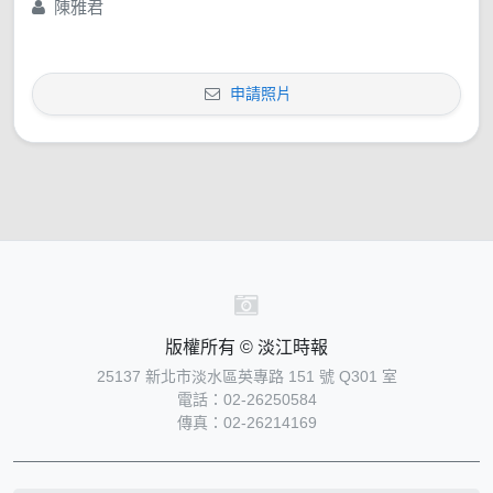
陳雅君
申請照片
版權所有 © 淡江時報
25137 新北市淡水區英專路 151 號 Q301 室
電話：02-26250584
傳真：02-26214169