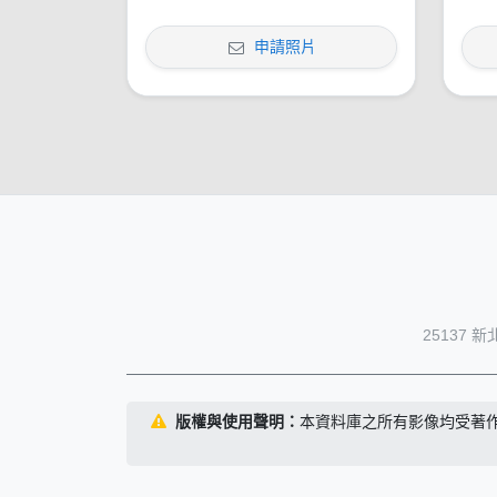
申請照片
25137 
版權與使用聲明：
本資料庫之所有影像均受著