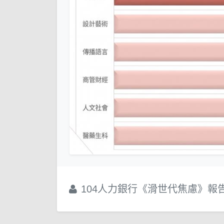
104人力銀行《滑世代焦慮》報