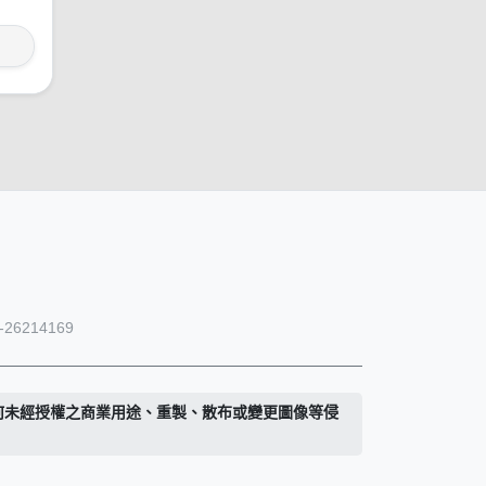
26214169
何未經授權之商業用途、重製、散布或變更圖像等侵