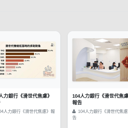
4人力銀行《滑世代焦慮》
104人力銀行《滑世代焦
告
報告
04人力銀行《滑世代焦慮》報
104人力銀行《滑世代焦
告