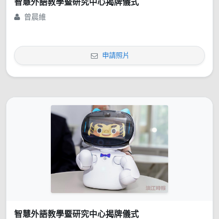
智慧外語教學暨研究中心揭牌儀式
曾晨維
申請照片
智慧外語教學暨研究中心揭牌儀式