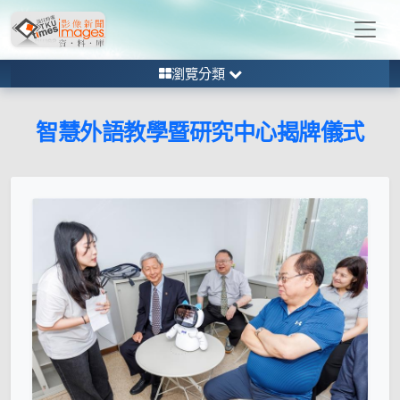
瀏覽分類
智慧外語教學暨研究中心揭牌儀式