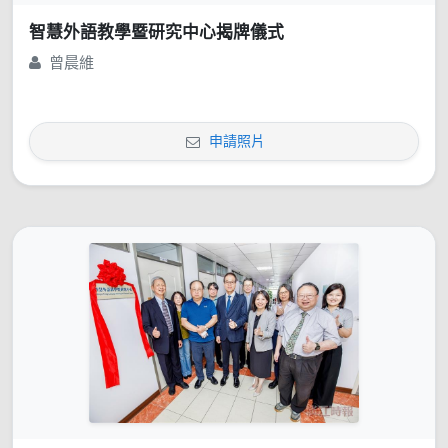
智慧外語教學暨研究中心揭牌儀式
曾晨維
申請照片