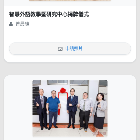
智慧外語教學暨研究中心揭牌儀式
曾晨維
申請照片