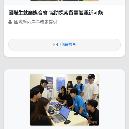
國際生就業媒合會 協助探索留臺職涯新可能
國際暨兩岸事務處提供
申請照片