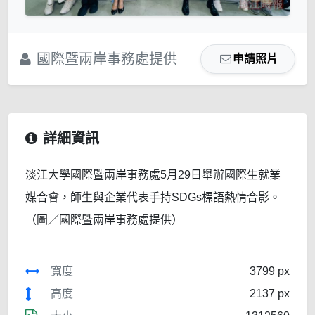
國際暨兩岸事務處提供
申請照片
詳細資訊
淡江大學國際暨兩岸事務處5月29日舉辦國際生就業
媒合會，師生與企業代表手持SDGs標語熱情合影。
（圖／國際暨兩岸事務處提供）
寬度
3799 px
高度
2137 px