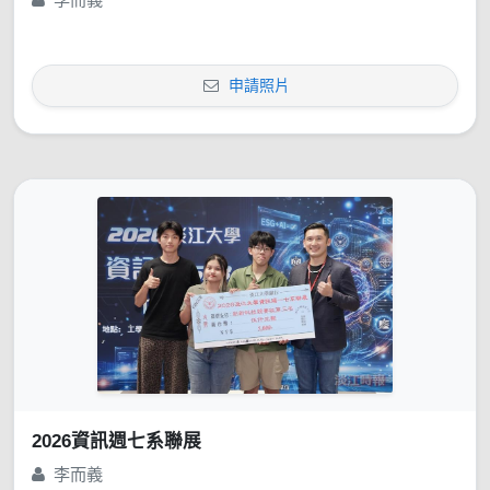
申請照片
2026資訊週七系聯展
李而義