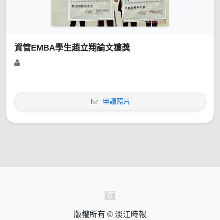
資管EMBA學生趙立翔論文獲獎
申請照片
版權所有 © 淡江時報