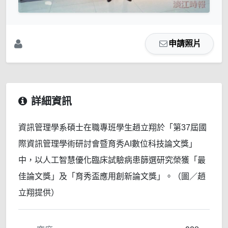
申請照片
詳細資訊
資訊管理學系碩士在職專班學生趙立翔於「第37屆國
際資訊管理學術研討會暨育秀AI數位科技論文獎」
中，以人工智慧優化臨床試驗病患篩選研究榮獲「最
佳論文獎」及「育秀盃應用創新論文獎」。（圖／趙
立翔提供）