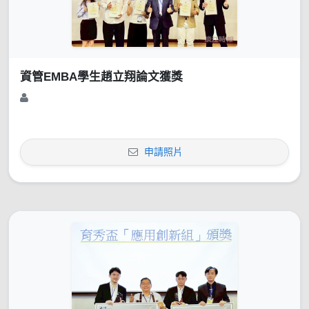
資管EMBA學生趙立翔論文獲獎
申請照片