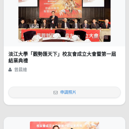
淡江大學「觀勢匯天下」校友會成立大會暨第一屆
結業典禮
曾晨維
申請照片