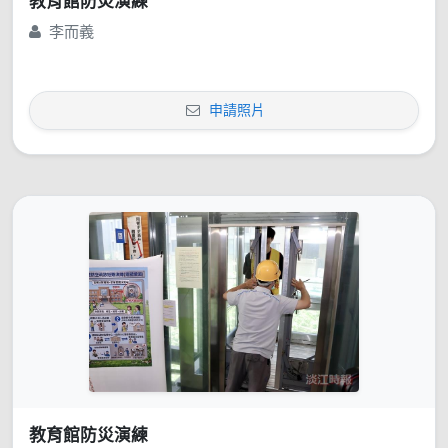
教育館防災演練
李而義
申請照片
教育館防災演練