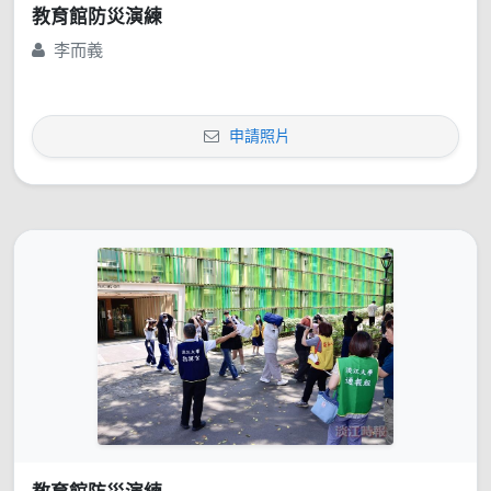
教育館防災演練
李而義
申請照片