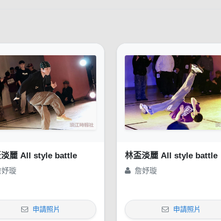
麗 All style battle
林盃淡麗 All style battle
詹妤璇
詹妤璇
申請照片
申請照片