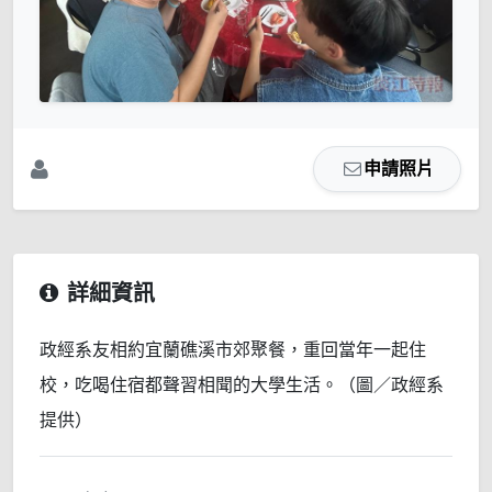
申請照片
詳細資訊
政經系友相約宜蘭礁溪市郊聚餐，重回當年一起住
校，吃喝住宿都聲習相聞的大學生活。（圖／政經系
提供）