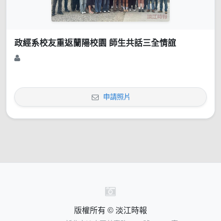
政經系校友重返蘭陽校園 師生共話三全情誼
申請照片
版權所有 © 淡江時報