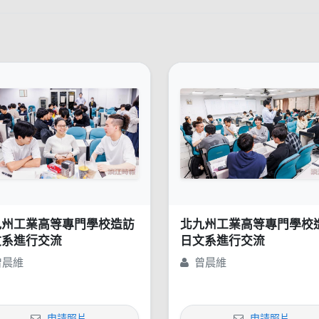
九州工業高等專門學校造訪
北九州工業高等專門學校
文系進行交流
日文系進行交流
曾晨維
曾晨維
申請照片
申請照片