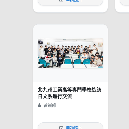
北九州工業高等專門學校造訪
日文系進行交流
曾晨維
申請照片