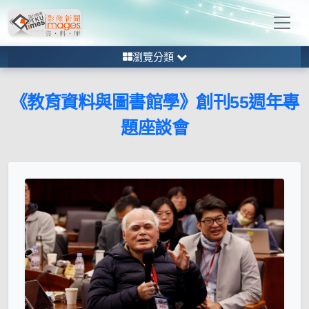
瀏覽分類
《教育資料與圖書館學》創刊55週年專
題座談會