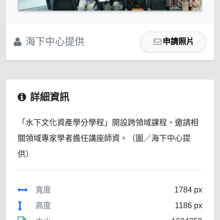
海下中心提供
申請照片
詳細資訊
「水下文化資產學分學程」開設跨領域課程，邀請相
關領域專家學者擔任講座師資。（圖／海下中心提
供）
寬度
1784 px
高度
1186 px