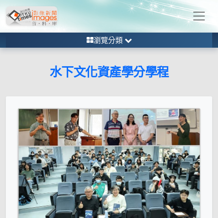
瀏覽分類
水下文化資產學分學程